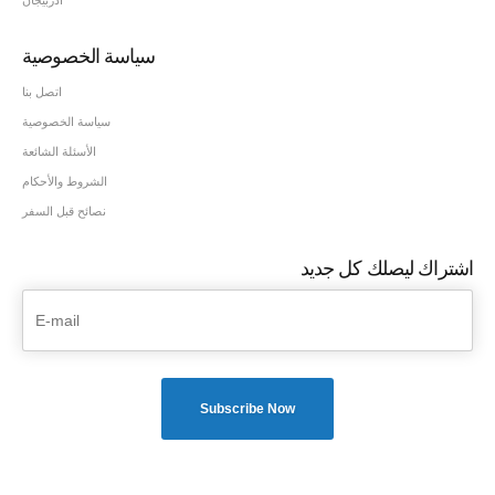
سياسة الخصوصية
اتصل بنا
سياسة الخصوصية
الأسئلة الشائعة
الشروط والأحكام
نصائح قبل السفر
اشتراك ليصلك كل جديد