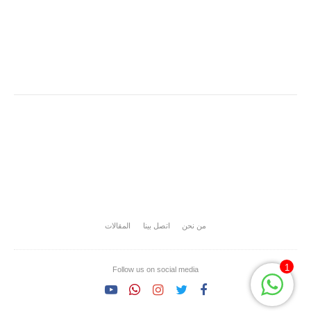
من نحن
اتصل بينا
المقالات
1
Follow us on social media