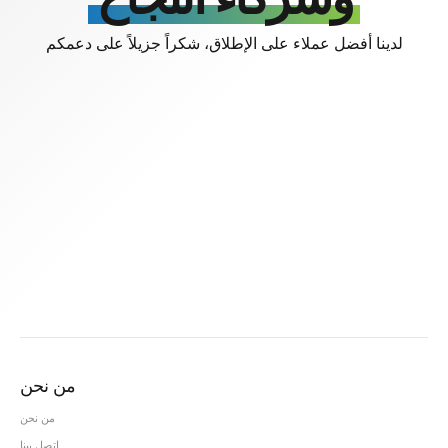
لدينا أفضل عملاء على الإطلاق، شكراً جزيلاً على دعمكم
شكراً على كونك عميلا مهما لدينا
من نحن
من نحن
اتصل بينا