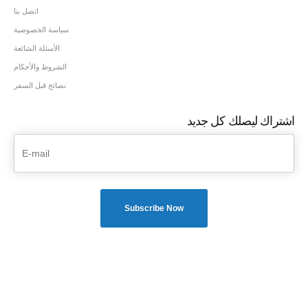
اتصل بنا
سياسة الخصوصية
الأسئلة الشائعة
الشروط والأحكام
نصائح قبل السفر
اشتراك ليصلك كل جديد