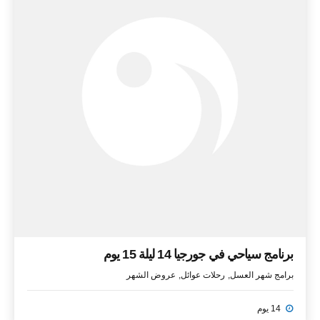
برنامج سياحي في جورجيا 14 ليلة 15 يوم
برامج شهر العسل
رحلات عوائل
عروض الشهر
14 يوم