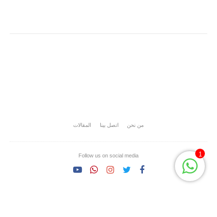
من نحن
اتصل بينا
المقالات
1
Follow us on social media