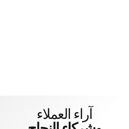
HOURS
MINUTES
SECONDS
آراء العملاء
وشركاء النجاح