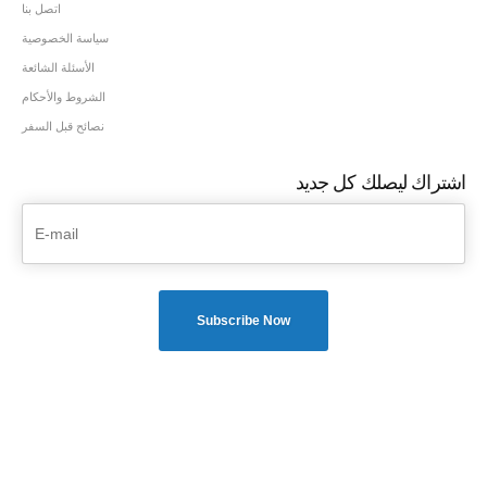
اتصل بنا
سياسة الخصوصية
الأسئلة الشائعة
الشروط والأحكام
نصائح قبل السفر
اشتراك ليصلك كل جديد