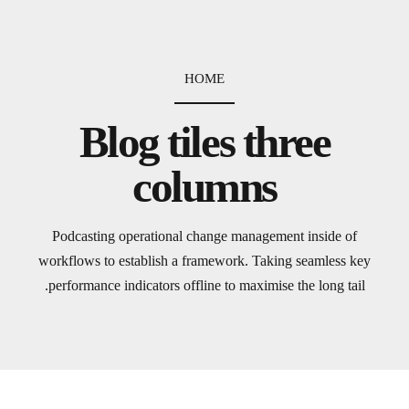
HOME
Blog tiles three
columns
Podcasting operational change management inside of
workflows to establish a framework. Taking seamless key
performance indicators offline to maximise the long tail.