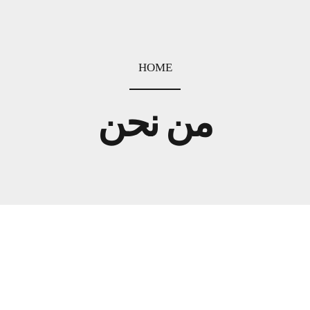
HOME
من نحن