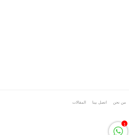
من نحن
اتصل بينا
المقالات
1