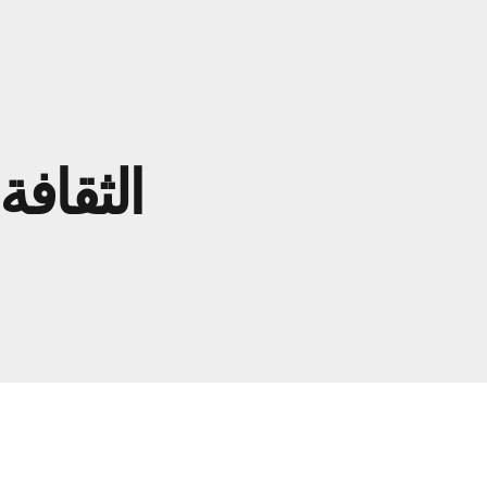
الثقافة