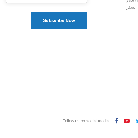
لأحكام
 السفر
Follow us on social media