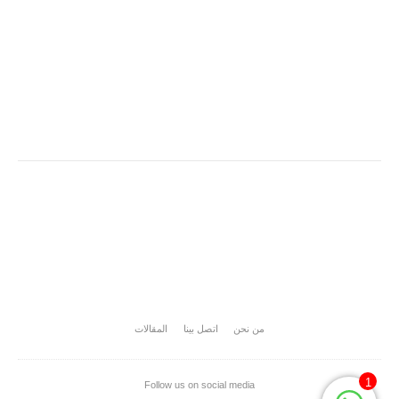
من نحن
اتصل بينا
المقالات
1
Follow us on social media