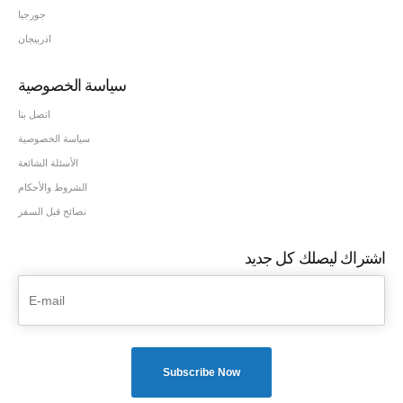
جورجيا
اذربيجان
سياسة الخصوصية
اتصل بنا
سياسة الخصوصية
الأسئلة الشائعة
الشروط والأحكام
نصائح قبل السفر
اشتراك ليصلك كل جديد