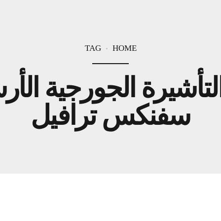
TAG
HOME
تأشيرة الجورجية الأر
سفنكس ترافيل