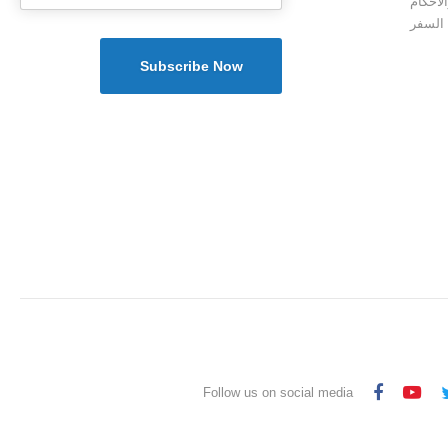
لأحكام
 السفر
Follow us on social media