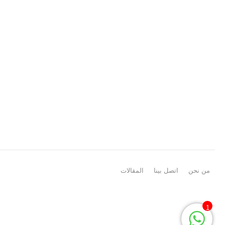
من نحن
اتصل بينا
المقالات
1