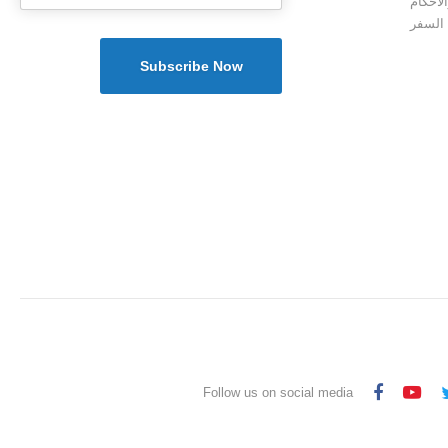
لأحكام
 السفر
Follow us on social media