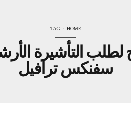
TAG
HOME
 لطلب التأشيرة الأرش
سفنكس ترافيل