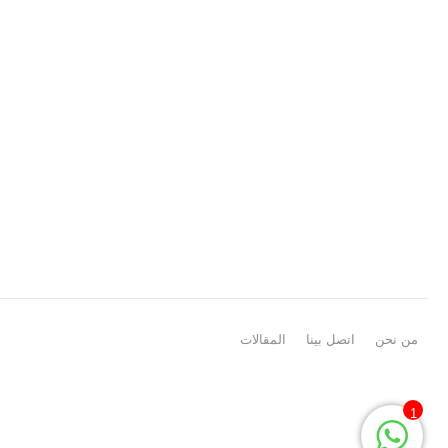
من نحن
اتصل بينا
المقالات
1