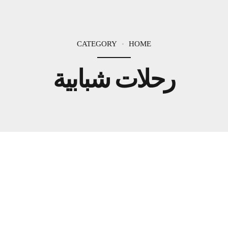
CATEGORY
HOME
رحلات شبابية