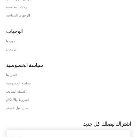
رحلات مخفضة
الوجهات السياحية
الوجهات
جورجيا
اذربيجان
سياسة الخصوصية
اتصل بنا
سياسة الخصوصية
الأسئلة الشائعة
الشروط والأحكام
نصائح قبل السفر
اشتراك ليصلك كل جديد