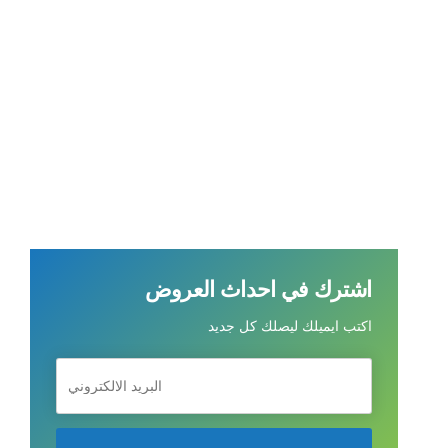
Continue reading
اشترك في احداث العروض
اكتب ايميلك ليصلك كل جديد