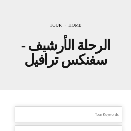
TOUR
HOME
الرحلة الأرشيف -
سفنكس ترافيل