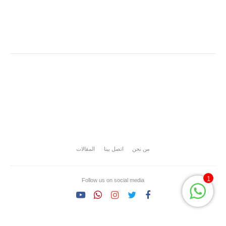
من نحن
اتصل بينا
المقالات
1
Follow us on social media