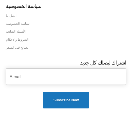
سياسة الخصوصية
اتصل بنا
سياسة الخصوصية
الأسئلة الشائعة
الشروط والأحكام
نصائح قبل السفر
اشتراك ليصلك كل جديد