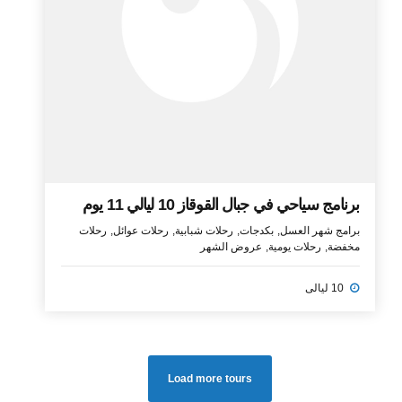
برنامج سياحي في جبال القوقاز 10 ليالي 11 يوم
برامج شهر العسل
بكدجات
رحلات شبابية
رحلات عوائل
رحلات
مخفضة
رحلات يومية
عروض الشهر
10 ليالى
Load more tours