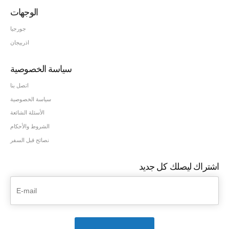
الوجهات
جورجيا
اذربيجان
سياسة الخصوصية
اتصل بنا
سياسة الخصوصية
الأسئلة الشائعة
الشروط والأحكام
نصائح قبل السفر
اشتراك ليصلك كل جديد