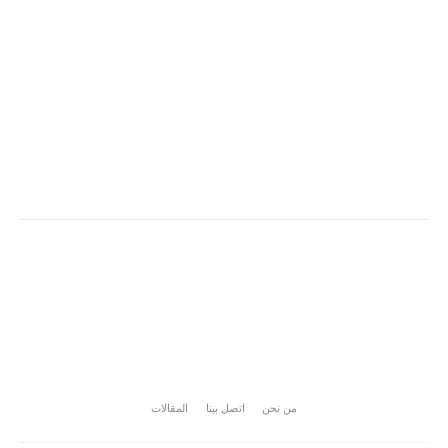
من نحن
اتصل بينا
المقالات