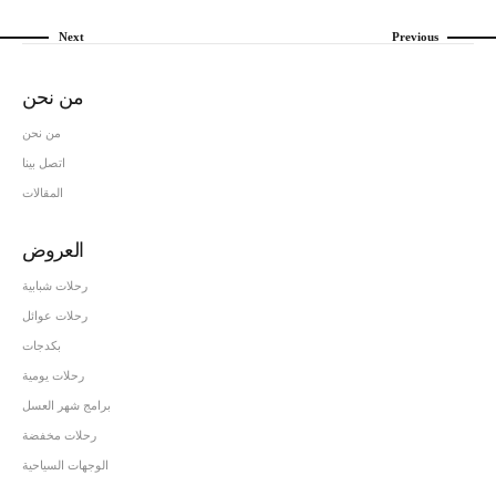
Next
Previous
من نحن
من نحن
اتصل بينا
المقالات
العروض
رحلات شبابية
رحلات عوائل
بكدجات
رحلات يومية
برامج شهر العسل
رحلات مخفضة
الوجهات السياحية