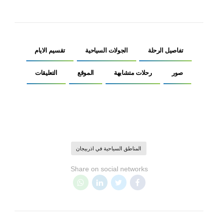
تفاصيل الرحلة
الجولات السياحية
تقسيم الايام
صور
رحلات متشابهة
الموقع
التعليقات
المناطق السياحية في اذربيجان
Share on social networks