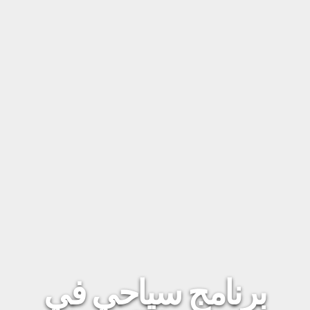
برنامج سياحي في