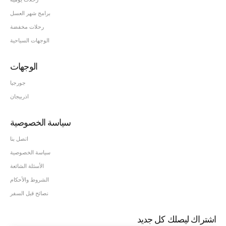
برامج شهر العسل
رحلات مخفضة
الوجهات السياحية
الوجهات
جورجيا
اذربيجان
سياسة الخصوصية
اتصل بنا
سياسة الخصوصية
الأسئلة الشائعة
الشروط والأحكام
نصائح قبل السفر
اشتراك ليصلك كل جديد