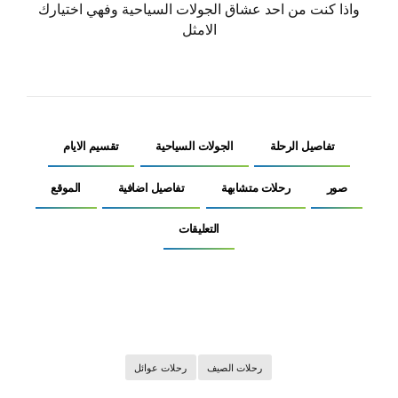
واذا كنت من احد عشاق الجولات السياحية وفهي اختيارك
الامثل
تفاصيل الرحلة
الجولات السياحية
تقسيم الايام
صور
رحلات متشابهة
تفاصيل اضافية
الموقع
التعليقات
رحلات الصيف
رحلات عوائل