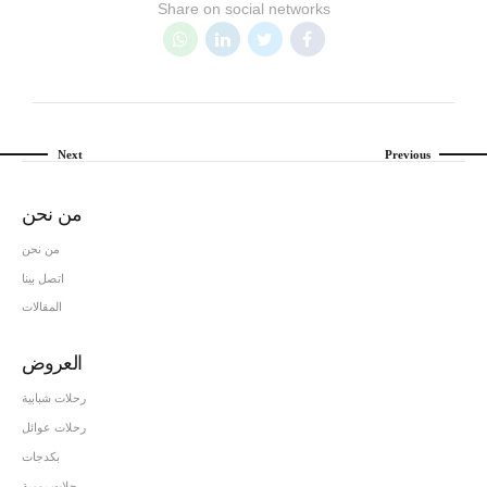
Share on social networks
Next
Previous
من نحن
من نحن
اتصل بينا
المقالات
العروض
رحلات شبابية
رحلات عوائل
بكدجات
رحلات يومية