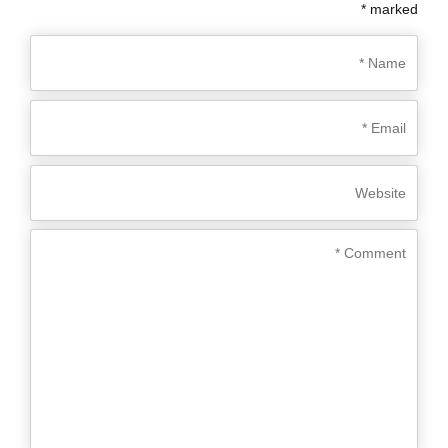
marked *