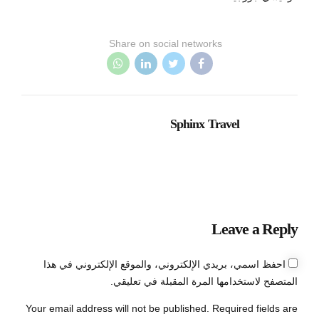
Share on social networks
Sphinx Travel
Leave a Reply
احفظ اسمي، بريدي الإلكتروني، والموقع الإلكتروني في هذا
المتصفح لاستخدامها المرة المقبلة في تعليقي.
Your email address will not be published. Required fields are