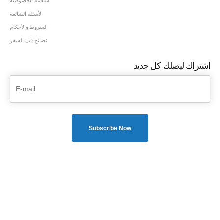
سياسة الخصوصية
الأسئلة الشائعة
الشروط والأحكام
نصائح قبل السفر
اشتراك ليصلك كل جديد