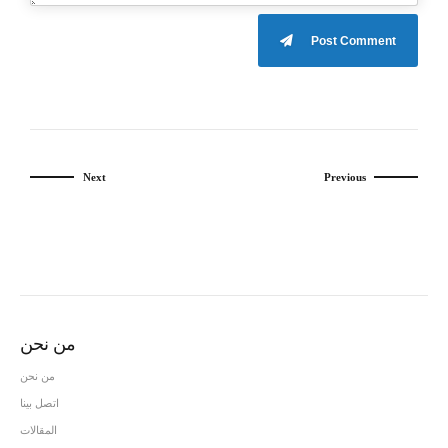
Post Comment
Next
Previous
من نحن
من نحن
اتصل بينا
المقالات