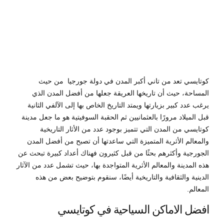
0
كوتايسي تعد من تاني أكبر المدن في دولة جورجيا من حيث
المساحة، حيث أن تاريخها العريقة جعلها من أفضل المدن الذي
يرغب عدد كبير بزيارتها ويمتد التاريخ الخاص بها إلى الآلفي الثانية
قبل الميلاد مرورًا بالعثمانيين ثم الحقبة السوفيتية هو ما جعل مدينة
كوتايسي من المدن التي تتميز بوجود عدد من الأثار التاريخية
والمعالم الأثرية المتميزة التي ساعدتها أن تصبح من أفضل المدن
الجورجية وأكثرهم بحثًا من قبل كثيرون فهناك أعداد كبيرة تبحث عن
هذه المدينة والمعالم الأثرية المتواجدة بها، حيث تشمل عدد من الآثار
الدينية والثقافية والتاريخية أيضًا، سنقوم بتوضيح بعض من هذه
المعالم.
افضل الاماكن السياحية في كوتايسي