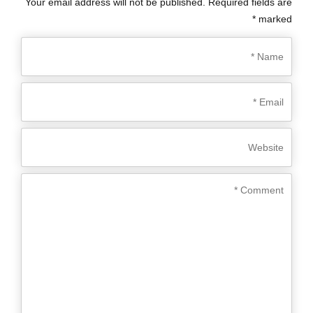
Your email address will not be published. Required fields are
marked *