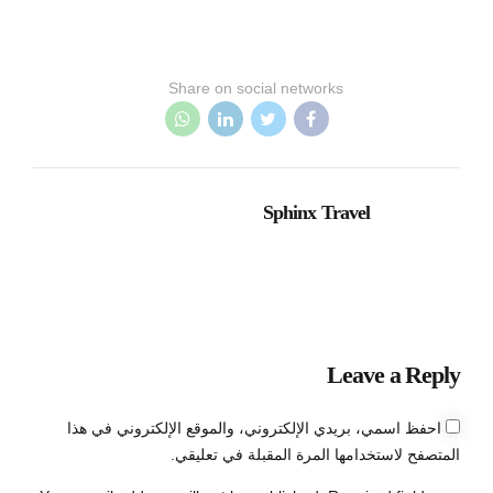
Share on social networks
Sphinx Travel
Leave a Reply
احفظ اسمي، بريدي الإلكتروني، والموقع الإلكتروني في هذا
المتصفح لاستخدامها المرة المقبلة في تعليقي.