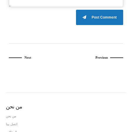
Post Comment
Next
Previous
من نحن
من نحن
اتصل بينا