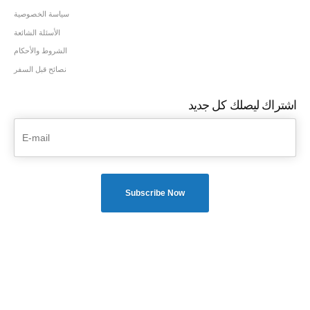
سياسة الخصوصية
الأسئلة الشائعة
الشروط والأحكام
نصائح قبل السفر
اشتراك ليصلك كل جديد