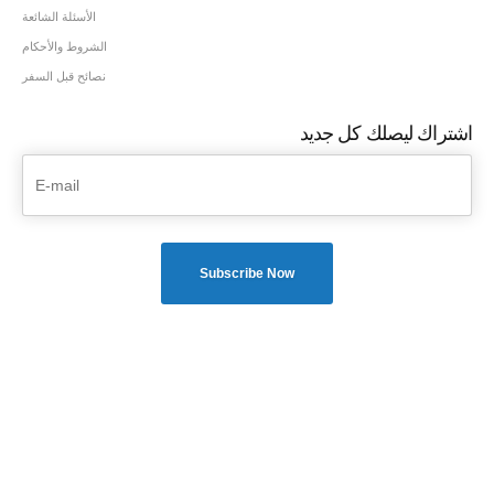
الأسئلة الشائعة
الشروط والأحكام
نصائح قبل السفر
اشتراك ليصلك كل جديد