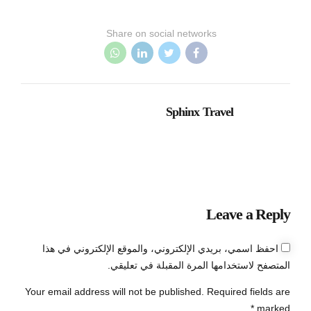
Share on social networks
Sphinx Travel
Leave a Reply
احفظ اسمي، بريدي الإلكتروني، والموقع الإلكتروني في هذا
المتصفح لاستخدامها المرة المقبلة في تعليقي.
Your email address will not be published. Required fields are
marked *