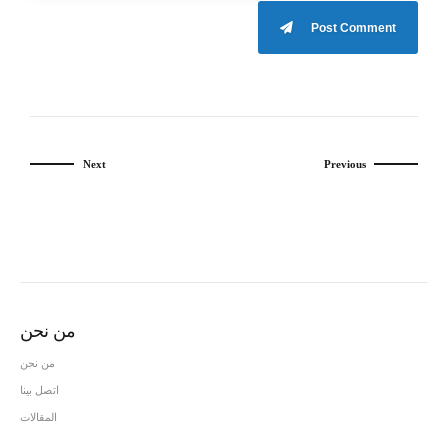
Post Comment
Next
Previous
من نحن
من نحن
اتصل بينا
المقالات