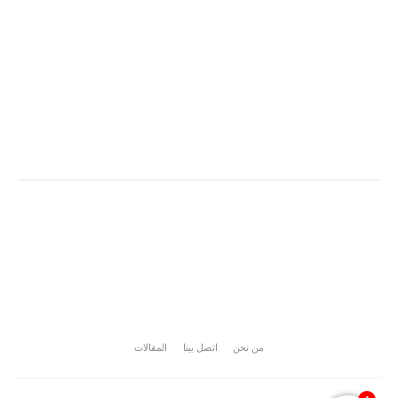
من نحن
اتصل بينا
المقالات