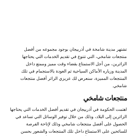
0
تشتهر مدينة شامخة في أذربيجان بوجود مجموعه من أفضل
منتجعات شامخي، التي تتنوع في تقديم الخدمات التي يحتاجها
الزائرين، من أجل الاستمتاع بقضاء وقت مميز وممتع داخل
المدينة وزياره الأماكن السياحية ثم العودة بالاستجمام في تلك
المنتجعات المميزة، سنعرض لك عزيزي الزائر أفضل منتجعات
شامخي.
منتجعات شامخي
اهتمت الحكومة في أذربيجان في تقديم أفضل الخدمات التي يحتاجها
الزائرين إلى البلاد، وذلك من خلال توفير الوسائل التي تساعد في
الحصول على أفضل منتجعات شامخي وذلك لإتاحة الفرصة
للسائحين على الاستمتاع داخل تلك المنتجعات والشعور بحسن