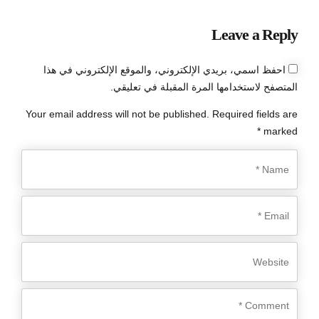
Leave a Reply
احفظ اسمي، بريدي الإلكتروني، والموقع الإلكتروني في هذا
المتصفح لاستخدامها المرة المقبلة في تعليقي.
Your email address will not be published. Required fields are
marked *