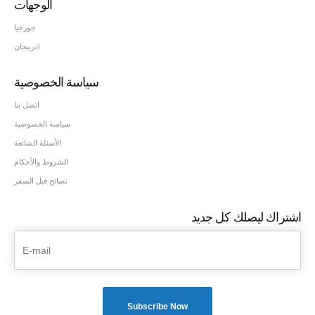
الوجهات
جورجيا
اذربيجان
سياسة الخصوصية
اتصل بنا
سياسة الخصوصية
الأسئلة الشائعة
الشروط والأحكام
نصائح قبل السفر
اشتراك ليصلك كل جديد