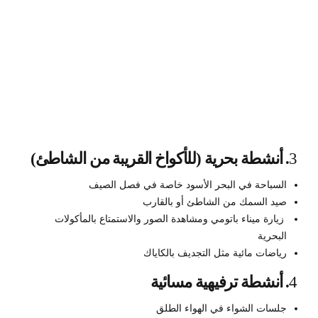
3
. أنشطة بحرية (للأكواخ القريبة من الشاطئ)
السباحة في البحر الأسود خاصة في فصل الصيف
صيد السمك من الشاطئ أو بالقارب
زيارة ميناء باتومي ومشاهدة الصور والاستمتاع بالمأكولات
البحرية
رياضات مائية مثل التجديف بالكاياك
4
. أنشطة ترفيهية مسائية
جلسات الشواء في الهواء الطلق