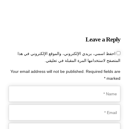
Leave a Reply
احفظ اسمي، بريدي الإلكتروني، والموقع الإلكتروني في هذا
المتصفح لاستخدامها المرة المقبلة في تعليقي.
Your email address will not be published. Required fields are
marked *