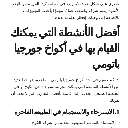
عصري على شكل حرف A، ويقع في منطقة كيدا القريبة من البحر
الأسود. يضم شرفة واسعة، حمامًا مجهزًا بأحدث التجهيزات،
بالإضافة إلى وجبات إفطار تقليدية لذيذة.
أفضل الأنشطة التي يمكنك
القيام بها في أكواخ جورجيا
باتومي
إذا كنت تقيم في أحد أكواخ جورجيا باتومي الساحرة، فهناك العديد
من الأنشطة الممتعة التي يمكنك تجربتها سواء داخل الكوخ أو في
محيطه الطبيعي الخلاب. إليك قائمة بأفضل التجارب التي لا يجب أن
تفوتك:
1. الاسترخاء والاستجمام في الطبيعة الفاخرة
الاستمتاع بالمناظر الطبيعية الخلابة من شرفة الكوخ