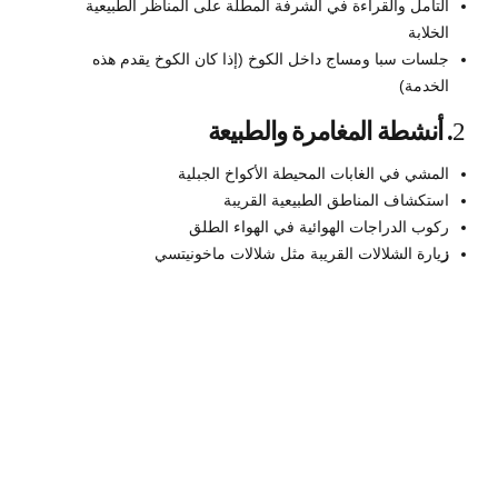
التأمل والقراءة في الشرفة المطلة على المناظر الطبيعية
الخلابة
جلسات سبا ومساج داخل الكوخ (إذا كان الكوخ يقدم هذه
الخدمة)
2
. أنشطة المغامرة والطبيعة
المشي في الغابات المحيطة الأكواخ الجبلية
استكشاف المناطق الطبيعية القريبة
ركوب الدراجات الهوائية في الهواء الطلق
ز
يارة الشلالات القريبة مثل شلالات ماخونيتسي