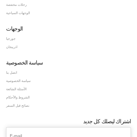
رحلات مخفضة
الوجهات السياحية
الوجهات
جورجيا
اذربيجان
سياسة الخصوصية
اتصل بنا
سياسة الخصوصية
الأسئلة الشائعة
الشروط والأحكام
نصائح قبل السفر
اشتراك ليصلك كل جديد