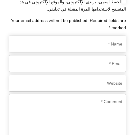
احفظ اسمي، بريدي الإلكتروني، والموقع الإلكتروني في هذا
المتصفح لاستخدامها المرة المقبلة في تعليقي.
Your email address will not be published. Required fields are
marked *