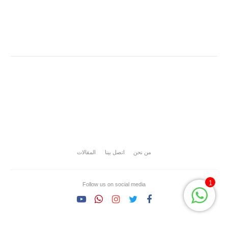
من نحن
اتصل بينا
المقالات
1
Follow us on social media