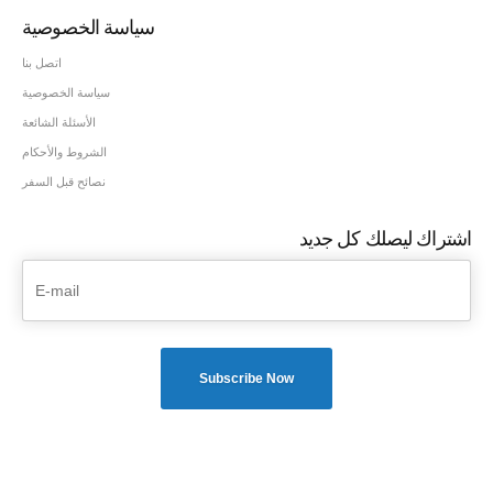
سياسة الخصوصية
اتصل بنا
سياسة الخصوصية
الأسئلة الشائعة
الشروط والأحكام
نصائح قبل السفر
اشتراك ليصلك كل جديد