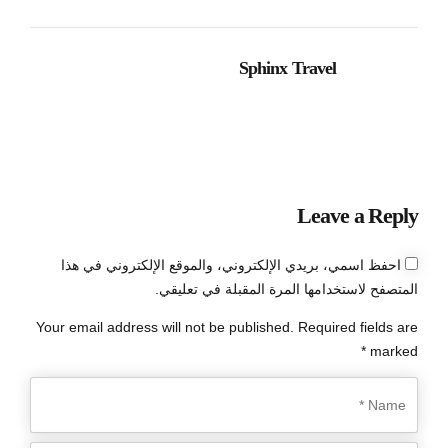
Sphinx Travel
Leave a Reply
احفظ اسمي، بريدي الإلكتروني، والموقع الإلكتروني في هذا
المتصفح لاستخدامها المرة المقبلة في تعليقي.
Your email address will not be published. Required fields are
marked *