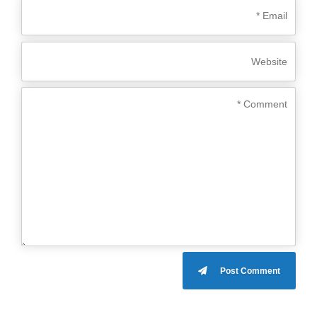
Post Comment