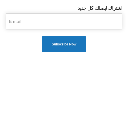
اشتراك ليصلك كل جديد