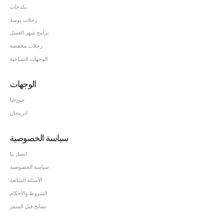
بكدجات
رحلات يومية
برامج شهر العسل
رحلات مخفضة
الوجهات السياحية
الوجهات
جورجيا
اذربيجان
سياسة الخصوصية
اتصل بنا
سياسة الخصوصية
الأسئلة الشائعة
الشروط والأحكام
نصائح قبل السفر