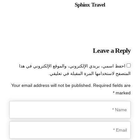
Sphinx Travel
Leave a Reply
احفظ اسمي، بريدي الإلكتروني، والموقع الإلكتروني في هذا
المتصفح لاستخدامها المرة المقبلة في تعليقي.
Your email address will not be published. Required fields are
marked *