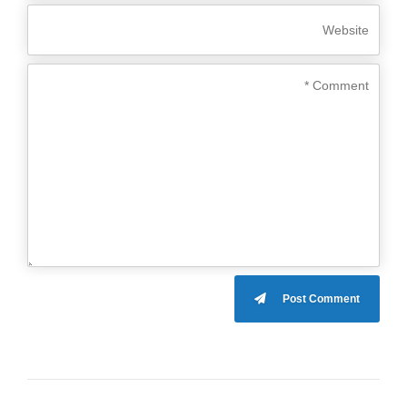
Post Comment