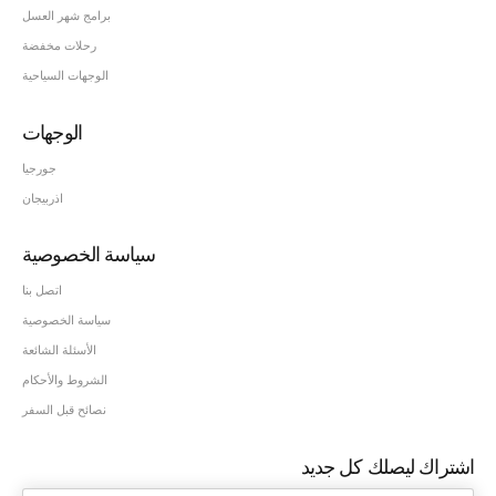
برامج شهر العسل
رحلات مخفضة
الوجهات السياحية
الوجهات
جورجيا
اذربيجان
سياسة الخصوصية
اتصل بنا
سياسة الخصوصية
الأسئلة الشائعة
الشروط والأحكام
نصائح قبل السفر
اشتراك ليصلك كل جديد