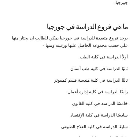
جورجيا.
ما هي فروع الدراسة في جورجيا
يوجد فروع متعددة للدراسة في جورجيا يمكن للطالب ان يختار منها
علي حسب مجموعة الحاصل عليها ورغبته ومنها:-
أولاً الدراسة في كلية الطب
ثانيًا الدراسة في كلية طب أسنان
ثالثًا الدراسة في كلية هندسة قسم كمبيوتر
رابعًا الدراسة في كلية إدارة أعمال
خامسًا الدراسة في كلية القانون
سادسًا الدراسة في كلية الإقتصاد
سابعًا الدراسة في كلية العلاج الطبيعي