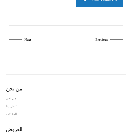
Next
Previous
من نحن
من نحن
اتصل بينا
المقالات
العروض