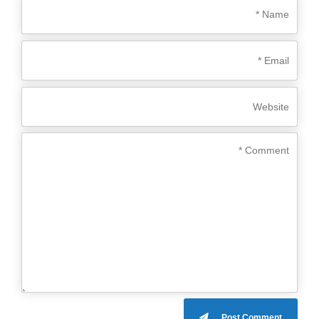
Post Comment