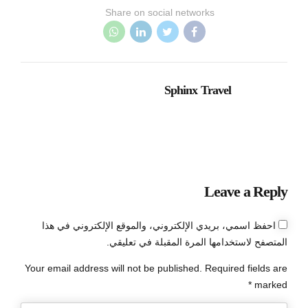
Share on social networks
Sphinx Travel
Leave a Reply
احفظ اسمي، بريدي الإلكتروني، والموقع الإلكتروني في هذا
المتصفح لاستخدامها المرة المقبلة في تعليقي.
Your email address will not be published. Required fields are
marked *