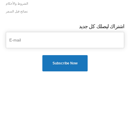
الشروط والأحكام
نصائح قبل السفر
اشتراك ليصلك كل جديد