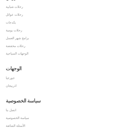
رحلات شبابية
رحلات عوائل
بكدجات
رحلات يومية
برامج شهر العسل
رحلات مخفضة
الوجهات السياحية
الوجهات
جورجيا
اذربيجان
سياسة الخصوصية
اتصل بنا
سياسة الخصوصية
الأسئلة الشائعة