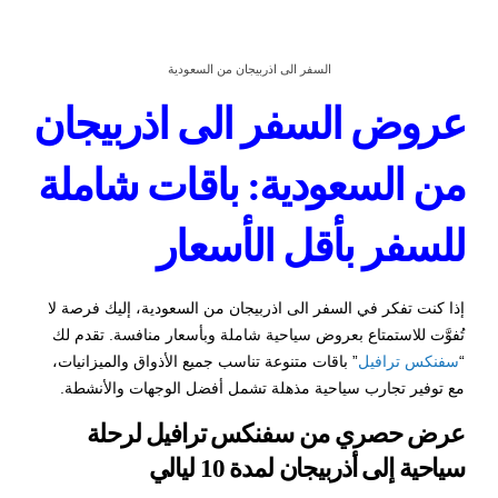
السفر الى اذربيجان من السعودية
عروض السفر الى اذربيجان
من السعودية: باقات شاملة
للسفر بأقل الأسعار
إذا كنت تفكر في السفر الى اذربيجان من السعودية، إليك فرصة لا
تُفوَّت للاستمتاع بعروض سياحية شاملة وبأسعار منافسة. تقدم لك
“
سفنكس ترافيل
” باقات متنوعة تناسب جميع الأذواق والميزانيات،
مع توفير تجارب سياحية مذهلة تشمل أفضل الوجهات والأنشطة.
عرض حصري من سفنكس ترافيل لرحلة
سياحية إلى أذربيجان لمدة 10 ليالي