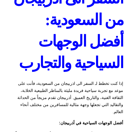
من السعودية:
أفضل الوجهات
السياحية والتجارب
إذا كنت تخطط لـ
السفر الى اذربيجان من السعودية
،
فأنت على
موعد مع تجربة سياحية فريدة مليئة بالمناظر الطبيعية الخلابة،
الثقافة الغنية، والتاريخ العميق. أذربيجان تقدم مزيجاً من الحداثة
والتقاليد التي تجعلها وجهة مثالية للمسافرين من مختلف أنحاء
العالم.
أفضل الوجهات السياحية في أذربيجان: