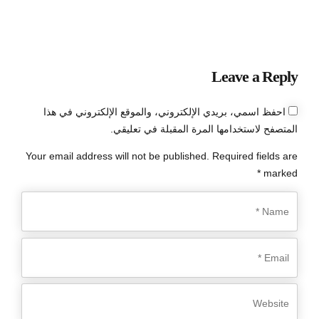
Leave a Reply
احفظ اسمي، بريدي الإلكتروني، والموقع الإلكتروني في هذا
المتصفح لاستخدامها المرة المقبلة في تعليقي.
Your email address will not be published. Required fields are
marked *