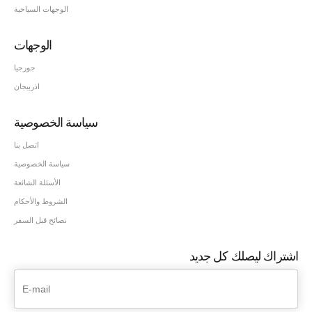
الوجهات السياحية
الوجهات
جورجيا
اذربيجان
سياسة الخصوصية
اتصل بنا
سياسة الخصوصية
الأسئلة الشائعة
الشروط والأحكام
نصائح قبل السفر
اشتراك ليصلك كل جديد