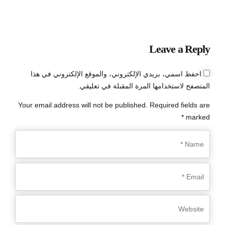
Leave a Reply
احفظ اسمي، بريدي الإلكتروني، والموقع الإلكتروني في هذا
المتصفح لاستخدامها المرة المقبلة في تعليقي.
Your email address will not be published. Required fields are
marked *