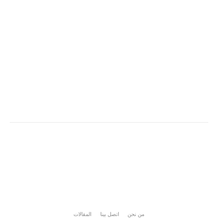
من نحن
اتصل بينا
المقالات