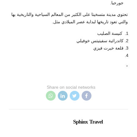
جورجيا.
تحتوي مدينة متسخيتا على الكثير من المعالم السياحية والتاريخية بها
والتي تعود تاريخها لبداية عصر الميلادي مثل.
كنيسة الصليب
كاتدرائية سفيتيتس خوفيلي
قلعة خيرت فيزي
“
Share on social networks
Sphinx Travel