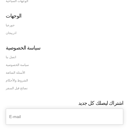
الوجهات السياحية
الوجهات
جورجيا
اذربيجان
سياسة الخصوصية
اتصل بنا
سياسة الخصوصية
الأسئلة الشائعة
الشروط والأحكام
نصائح قبل السفر
اشتراك ليصلك كل جديد