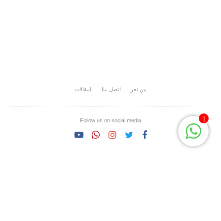
من نحن
اتصل بينا
المقالات
1
Follow us on social media