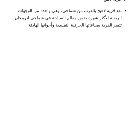
تقع قرية لاهيج بالقرب من شماخي، وهي واحدة من الوجهات
الريفية الأكثر شهرة ضمن معالم السياحة في شماخي اذربيجان.
تتميز القرية بصناعاتها الحرفية التقليدية وأجوائها الهادئة.