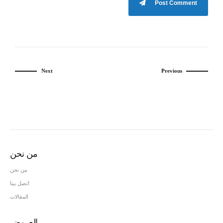
Post Comment
Next
Previous
من نحن
من نحن
اتصل بينا
المقالات
العروض