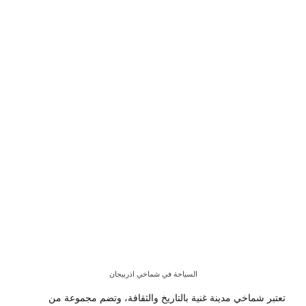
السياحة في شماخي اذربيجان
تعتبر شماخي مدينة غنية بالتاريخ والثقافة، وتضم مجموعة من