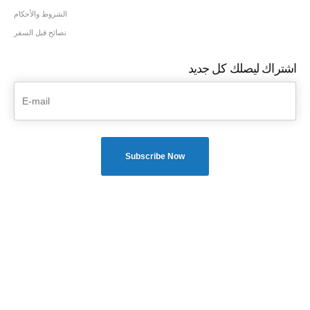
الشروط والأحكام
نصائح قبل السفر
اشتراك ليصلك كل جديد