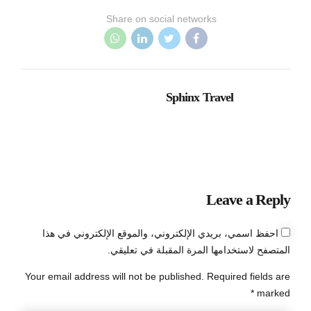
Share on social networks
Sphinx Travel
Leave a Reply
احفظ اسمي، بريدي الإلكتروني، والموقع الإلكتروني في هذا
المتصفح لاستخدامها المرة المقبلة في تعليقي.
Your email address will not be published. Required fields are
marked *