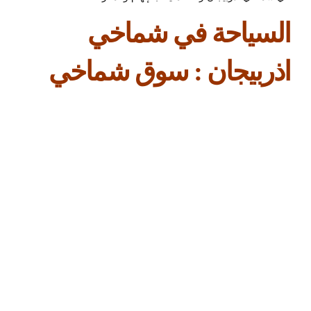
السياحة في شماخي
اذربيجان : سوق شماخي