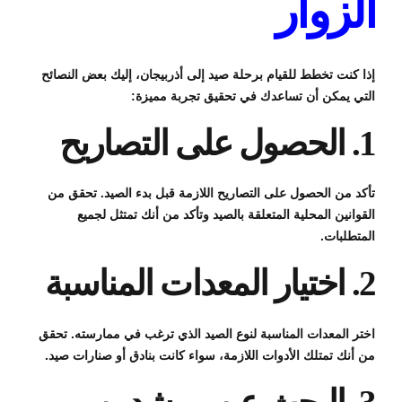
الزوار
إذا كنت تخطط للقيام برحلة صيد إلى أذربيجان، إليك بعض النصائح
التي يمكن أن تساعدك في تحقيق تجربة مميزة:
1. الحصول على التصاريح
تأكد من الحصول على التصاريح اللازمة قبل بدء الصيد. تحقق من
القوانين المحلية المتعلقة بالصيد وتأكد من أنك تمتثل لجميع
المتطلبات.
2. اختيار المعدات المناسبة
اختر المعدات المناسبة لنوع الصيد الذي ترغب في ممارسته. تحقق
من أنك تمتلك الأدوات اللازمة، سواء كانت بنادق أو صنارات صيد.