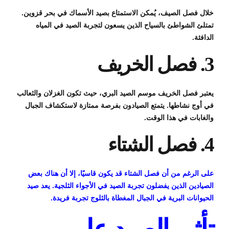
خلال فصل الصيف، يُمكن الاستمتاع بصيد الأسماك في بحر قزوين.
تمتلئ الشواطئ بالسياح الذين يسعون لتجربة الصيد في المياه
الدافئة.
3. فصل الخريف
يعتبر فصل الخريف موسم الصيد البري، حيث تكون الغزلان والثعالب
في أوج نشاطها. يتمتع الصيادون بفرصة ممتازة لاستكشاف الجبال
والغابات في هذا الوقت.
4. فصل الشتاء
على الرغم من أن فصل الشتاء قد يكون قاسيًا، إلا أن هناك بعض
الصيادين الذين يفضلون تجربة الصيد في الأجواء الثلجية. يعد صيد
الحيوانات البرية في الجبال المغطاة بالثلوج تجربة فريدة.