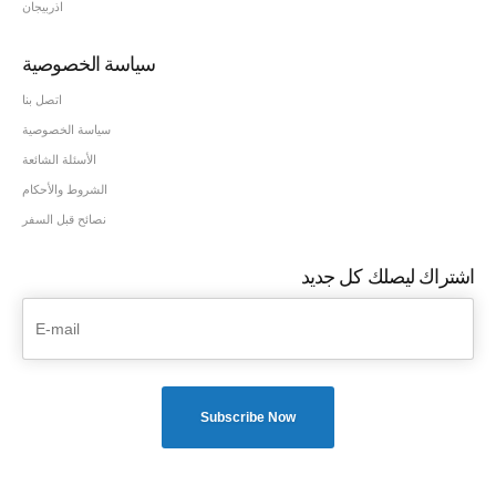
اذربيجان
سياسة الخصوصية
اتصل بنا
سياسة الخصوصية
الأسئلة الشائعة
الشروط والأحكام
نصائح قبل السفر
اشتراك ليصلك كل جديد