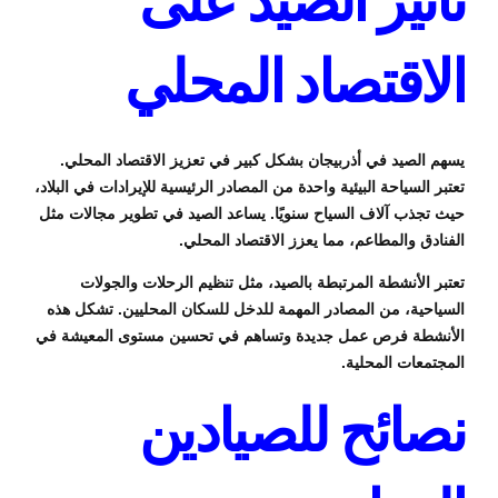
تأثير الصيد على
الاقتصاد المحلي
يسهم الصيد في أذربيجان بشكل كبير في تعزيز الاقتصاد المحلي.
تعتبر السياحة البيئية واحدة من المصادر الرئيسية للإيرادات في البلاد،
حيث تجذب آلاف السياح سنويًا. يساعد الصيد في تطوير مجالات مثل
الفنادق والمطاعم، مما يعزز الاقتصاد المحلي.
تعتبر الأنشطة المرتبطة بالصيد، مثل تنظيم الرحلات والجولات
السياحية، من المصادر المهمة للدخل للسكان المحليين. تشكل هذه
الأنشطة فرص عمل جديدة وتساهم في تحسين مستوى المعيشة في
المجتمعات المحلية.
نصائح للصيادين