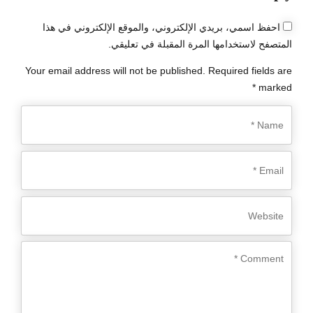
احفظ اسمي، بريدي الإلكتروني، والموقع الإلكتروني في هذا
المتصفح لاستخدامها المرة المقبلة في تعليقي.
Your email address will not be published. Required fields are
marked *