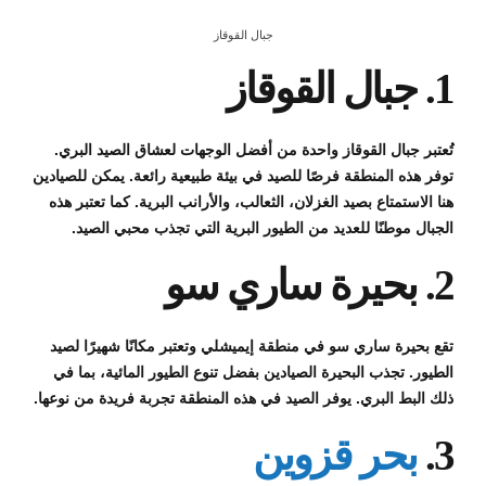
جبال القوقاز
1. جبال القوقاز
تُعتبر جبال القوقاز واحدة من أفضل الوجهات لعشاق الصيد البري.
توفر هذه المنطقة فرصًا للصيد في بيئة طبيعية رائعة. يمكن للصيادين
هنا الاستمتاع بصيد الغزلان، الثعالب، والأرانب البرية. كما تعتبر هذه
الجبال موطنًا للعديد من الطيور البرية التي تجذب محبي الصيد.
2. بحيرة ساري سو
تقع بحيرة ساري سو في منطقة إيميشلي وتعتبر مكانًا شهيرًا لصيد
الطيور. تجذب البحيرة الصيادين بفضل تنوع الطيور المائية، بما في
ذلك البط البري. يوفر الصيد في هذه المنطقة تجربة فريدة من نوعها.
3.
بحر قزوين