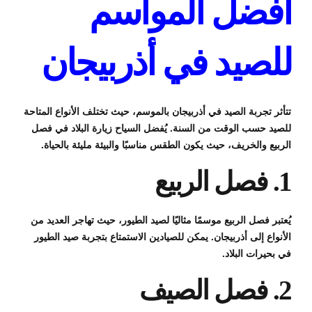
أفضل المواسم
للصيد في أذربيجان
تتأثر تجربة الصيد في أذربيجان بالموسم، حيث تختلف الأنواع المتاحة
للصيد حسب الوقت من السنة. يُفضل السياح زيارة البلاد في فصل
الربيع والخريف، حيث يكون الطقس مناسبًا والبيئة مليئة بالحياة.
1. فصل الربيع
يُعتبر فصل الربيع موسمًا مثاليًا لصيد الطيور، حيث تهاجر العديد من
الأنواع إلى أذربيجان. يمكن للصيادين الاستمتاع بتجربة صيد الطيور
في بحيرات البلاد.
2. فصل الصيف