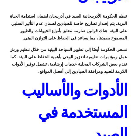
تنظم الحكومة الأذربيجانية الصيد في أذربيجان لضمان استدامة الحياة
البرية. يتم إصدار تصاريح خاصة للصيادين لضمان عدم التأثير السلبي
على البيئة. هناك قوانين صارمة تتعلق بأنواع الحيوانات والطيور
المسموح بصيدها، مما يساعد في الحفاظ على التوازن البيئي.
تسعى الحكومة أيضًا إلى تطوير السياحة البيئية من خلال تنظيم ورش
عمل ومؤتمرات تعليمية لتعزيز الوعي بأهمية الحفاظ على البيئة. كما
تقدم بعض الشركات المحلية خدمات إرشادية، تشمل توفير الأدوات
اللازمة للصيد ومرافقة الصيادين إلى أفضل المواقع.
الأدوات والأساليب
المستخدمة في
الصيد