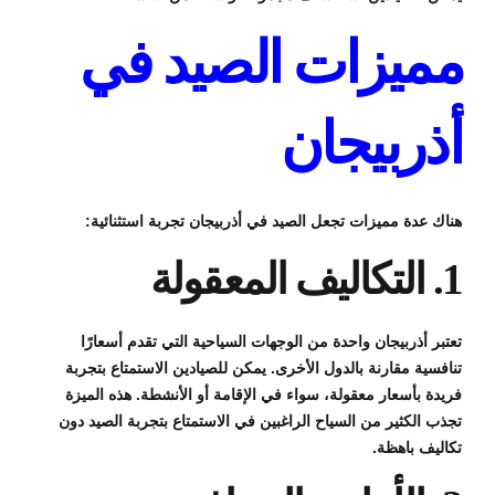
مميزات الصيد في
أذربيجان
هناك عدة مميزات تجعل الصيد في أذربيجان تجربة استثنائية:
1. التكاليف المعقولة
تعتبر أذربيجان واحدة من الوجهات السياحية التي تقدم أسعارًا
تنافسية مقارنة بالدول الأخرى. يمكن للصيادين الاستمتاع بتجربة
فريدة بأسعار معقولة، سواء في الإقامة أو الأنشطة. هذه الميزة
تجذب الكثير من السياح الراغبين في الاستمتاع بتجربة الصيد دون
تكاليف باهظة.