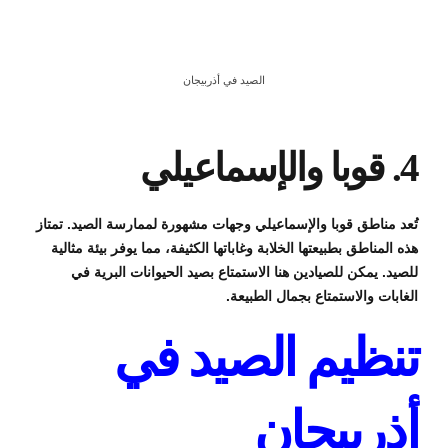
الصيد في أذربيجان
4. قوبا والإسماعيلي
تُعد مناطق قوبا والإسماعيلي وجهات مشهورة لممارسة الصيد. تمتاز
هذه المناطق بطبيعتها الخلابة وغاباتها الكثيفة، مما يوفر بيئة مثالية
للصيد. يمكن للصيادين هنا الاستمتاع بصيد الحيوانات البرية في
الغابات والاستمتاع بجمال الطبيعة.
تنظيم الصيد في
أذربيجان