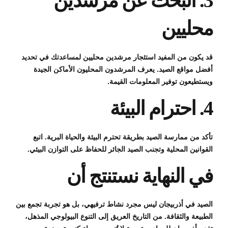
3. البحث عن مرشدين
محليين
قد يكون من المفيد استئجار مرشدين محليين لمساعدتك في تحديد
أفضل مواقع الصيد. يعرف المرشدون المحليون الأماكن الجيدة
ويستطيعون توفير المعلومات القيمة.
4. احترام البيئة
تأكد من ممارسة الصيد بطريقة تحترم البيئة والحياة البرية. اتبع
القوانين المحلية وتجنب الصيد الجائر للحفاظ على التوازن البيئي.
في النهاية نستنتج أن
الصيد في أذربيجان ليس مجرد نشاط ترفيهي، بل هو تجربة تجمع بين
الطبيعة والثقافة. من التاريخ العريق إلى التنوع البيولوجي المذهل،