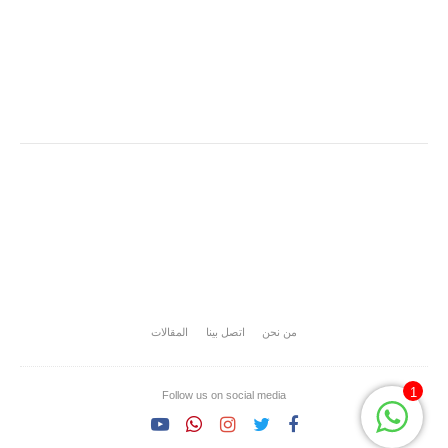
من نحن
اتصل بينا
المقالات
1
Follow us on social media