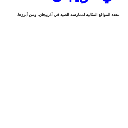
تتعدد المواقع المثالية لممارسة الصيد في أذربيجان، ومن أبرزها: