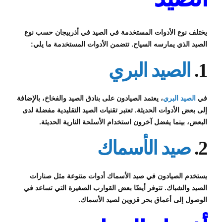
يختلف نوع الأدوات المستخدمة في الصيد في أذربيجان حسب نوع
الصيد الذي يمارسه السياح. تتضمن الأدوات المستخدمة ما يلي:
1.
الصيد البري
في
الصيد البري
، يعتمد الصيادون على بنادق الصيد والفخاخ، بالإضافة
إلى بعض الأدوات الحديثة. تعتبر تقنيات الصيد التقليدية مفضلة لدى
البعض، بينما يفضل آخرون استخدام الأسلحة النارية الحديثة.
2.
صيد الأسماك
يستخدم الصيادون في صيد الأسماك أدوات متنوعة مثل صنارات
الصيد والشباك. تتوفر أيضًا بعض القوارب الصغيرة التي تساعد في
الوصول إلى أعماق بحر قزوين لصيد الأسماك.