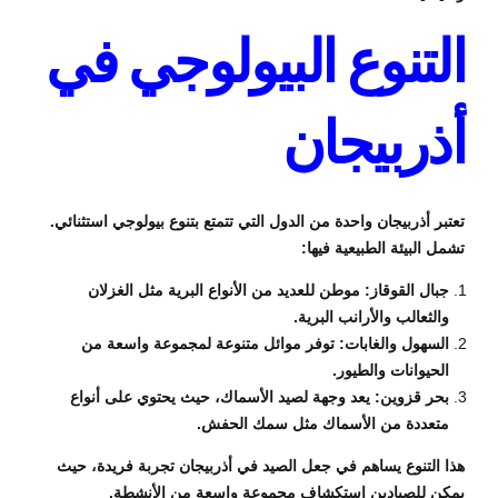
التنوع البيولوجي في
أذربيجان
تعتبر أذربيجان واحدة من الدول التي تتمتع بتنوع بيولوجي استثنائي.
تشمل البيئة الطبيعية فيها:
جبال القوقاز: موطن للعديد من الأنواع البرية مثل الغزلان
والثعالب والأرانب البرية.
السهول والغابات: توفر موائل متنوعة لمجموعة واسعة من
الحيوانات والطيور.
بحر قزوين: يعد وجهة لصيد الأسماك، حيث يحتوي على أنواع
متعددة من الأسماك مثل سمك الحفش.
هذا التنوع يساهم في جعل الصيد في أذربيجان تجربة فريدة، حيث
يمكن للصيادين استكشاف مجموعة واسعة من الأنشطة.