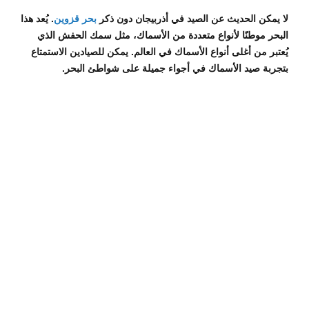
لا يمكن الحديث عن الصيد في أذربيجان دون ذكر
بحر قزوين
. يُعد هذا
البحر موطنًا لأنواع متعددة من الأسماك، مثل سمك الحفش الذي
يُعتبر من أغلى أنواع الأسماك في العالم. يمكن للصيادين الاستمتاع
بتجربة صيد الأسماك في أجواء جميلة على شواطئ البحر.