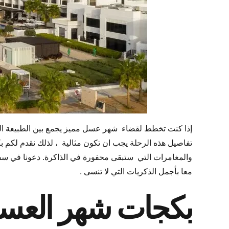
إذا كنت تخطط لقضاء شهر عسل مميز يجمع بين الطبيعة الخل
تفاصيل هذه الرحلة يجب ان تكون مثالية ، لذلك نقدم لكم ب
والمغامرات التي ستبقى محفورة في الذاكرة. دعونا في سف
معا بأجمل الذكريات التي لا تنسى .
بكجات شهر العسل