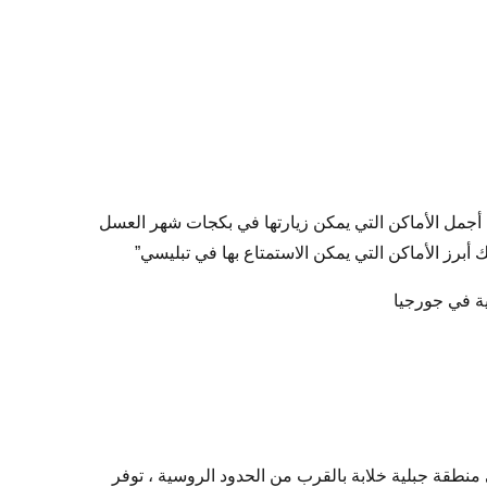
ن أجمل الأماكن التي يمكن زيارتها في بكجات شهر العسل
يك أبرز الأماكن التي يمكن الاستمتاع بها في تبليسي”
ية في جورجيا
نطقة جبلية خلابة بالقرب من الحدود الروسية ، توفر