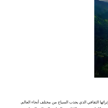
وثرائها الثقافي الذي يجذب السياح من مختلف أنحاء العالم.