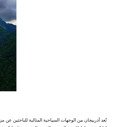
تُعد أذربيجان من الوجهات السياحية المثالية للباحثين عن مز