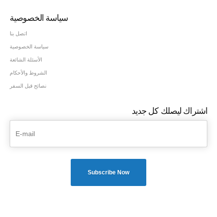
سياسة الخصوصية
اتصل بنا
سياسة الخصوصية
الأسئلة الشائعة
الشروط والأحكام
نصائح قبل السفر
اشتراك ليصلك كل جديد