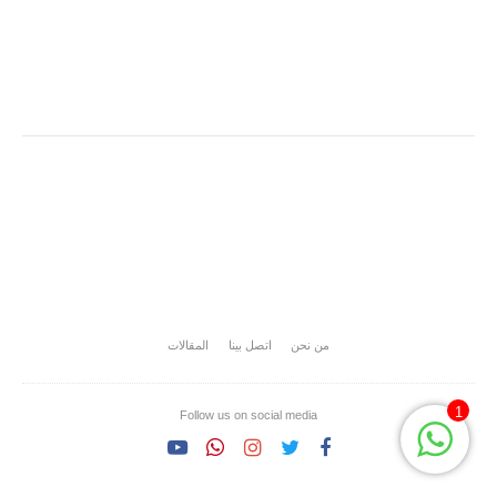
من نحن
اتصل بينا
المقالات
1
Follow us on social media