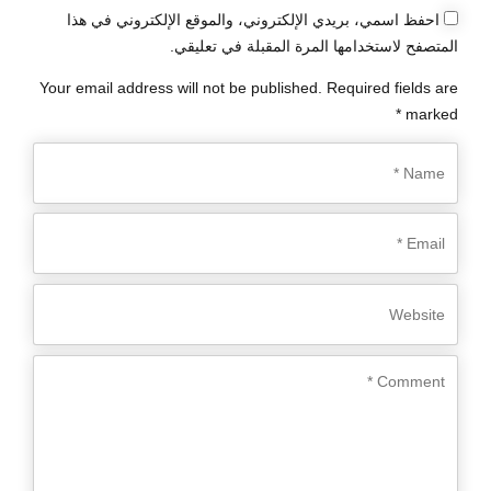
احفظ اسمي، بريدي الإلكتروني، والموقع الإلكتروني في هذا
المتصفح لاستخدامها المرة المقبلة في تعليقي.
Your email address will not be published. Required fields are
marked *