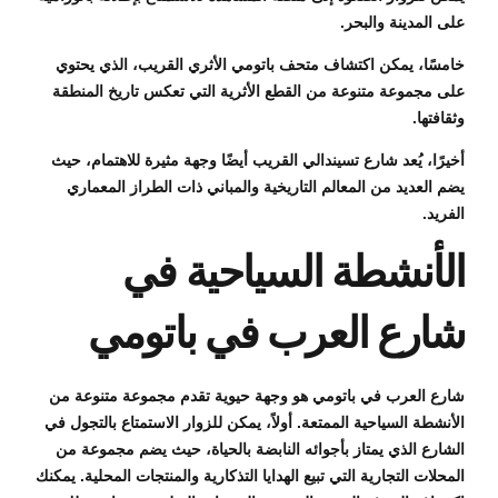
على المدينة والبحر.
خامسًا، يمكن اكتشاف متحف باتومي الأثري القريب، الذي يحتوي
على مجموعة متنوعة من القطع الأثرية التي تعكس تاريخ المنطقة
وثقافتها.
أخيرًا، يُعد شارع تسيندالي القريب أيضًا وجهة مثيرة للاهتمام، حيث
يضم العديد من المعالم التاريخية والمباني ذات الطراز المعماري
الفريد.
الأنشطة السياحية في
شارع العرب في باتومي
شارع العرب في باتومي هو وجهة حيوية تقدم مجموعة متنوعة من
الأنشطة السياحية الممتعة. أولاً، يمكن للزوار الاستمتاع بالتجول في
الشارع الذي يمتاز بأجوائه النابضة بالحياة، حيث يضم مجموعة من
المحلات التجارية التي تبيع الهدايا التذكارية والمنتجات المحلية. يمكنك