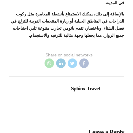
في المدينة.
بالإضافة إلى ذلك، يمكنك الاستمتاع بأنشطة المغامرة مثل ركوب
الدراجات في المناطق الجبلية أو زيارة المنتجعات القريبة للتزلج في
فصل الشتاء. وباختصار، تقدم باتومي تجارب متنوعة تلبي احتياجات
جميع الزوار، مما يجعلها وجهة مثالية للترفيه والاستجمام.
Share on social networks
Sphinx Travel
Leave a Reply