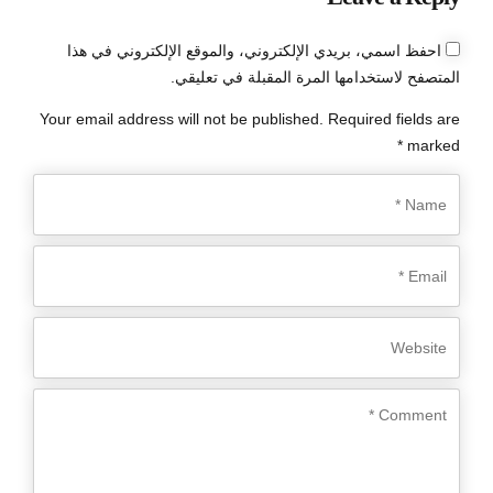
احفظ اسمي، بريدي الإلكتروني، والموقع الإلكتروني في هذا
المتصفح لاستخدامها المرة المقبلة في تعليقي.
Your email address will not be published. Required fields are
marked *