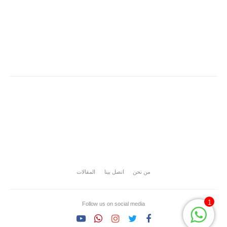
من نحن
اتصل بينا
المقالات
1
Follow us on social media