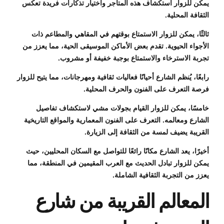
يمكن للزوار استكشاف هذه المتاجر واختيار تذكارات فريدة تعكس
الثقافة المحلية.
ثالثًا، يمكن للزوار الاستمتاع بوقتهم في المقاهي والمطاعم ذات
الأجواء الحيوية. تقدم بعض الأماكن الموسيقى الحية، مما يعزز من
تجربة الاسترخاء والاستمتاع بوجبة خفيفة أو مشروب.
رابعًا، يُنظم الشارع أحيانًا فعاليات ثقافية ومهرجانات، مما يتيح للزوار
فرصة التعرف على الفنون والحرف المحلية.
خامسًا، يمكن للزوار القيام بجولات مشي لاستكشاف تفاصيل
الشارع ومعالمه. التعرف على الفنون المعمارية والمواقع التاريخية
القريبة يضيف لمسة من الثقافة إلى الزيارة.
أخيرًا، يعد الشارع مكانًا رائعًا للتواصل مع السكان المحليين، حيث
يمكن للزوار تبادل الحديث مع العرب المقيمين في المنطقة، مما
يعزز من التجربة الثقافية الشاملة.
المعالم القريبة من شارع