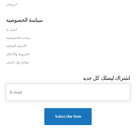
اذربيجان
سياسة الخصوصية
اتصل بنا
سياسة الخصوصية
الأسئلة الشائعة
الشروط والأحكام
نصائح قبل السفر
اشتراك ليصلك كل جديد