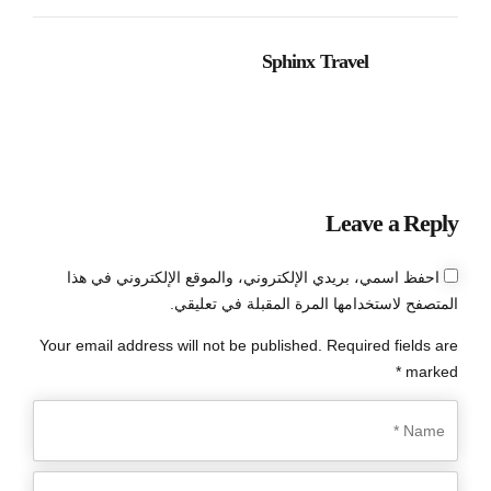
Sphinx Travel
Leave a Reply
احفظ اسمي، بريدي الإلكتروني، والموقع الإلكتروني في هذا
المتصفح لاستخدامها المرة المقبلة في تعليقي.
Your email address will not be published. Required fields are
marked *