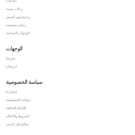
بكدجات
رحلات يومية
برامج شهر العسل
رحلات مخفضة
الوجهات السياحية
الوجهات
جورجيا
اذربيجان
سياسة الخصوصية
اتصل بنا
سياسة الخصوصية
الأسئلة الشائعة
الشروط والأحكام
نصائح قبل السفر