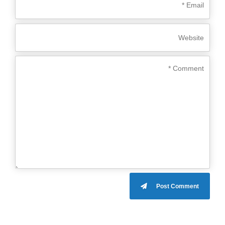
Post Comment