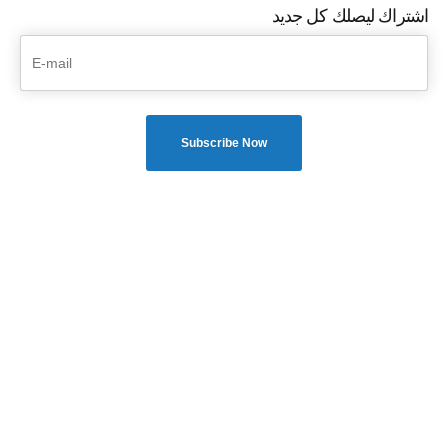
اشتراك ليصلك كل جديد