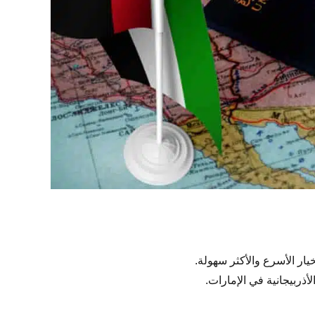
يار الأسرع والأكثر سهولة.
ذربيجانية في الإمارات.