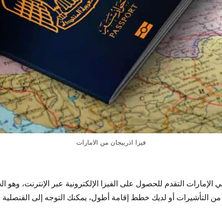
فيزا اذربيجان من الامارات
الإمارات التقدم للحصول على الفيزا الإلكترونية عبر الإنترنت، وهو الخ
من التأشيرات أو لديك خطط إقامة أطول، يمكنك التوجه إلى القنصلية الأ