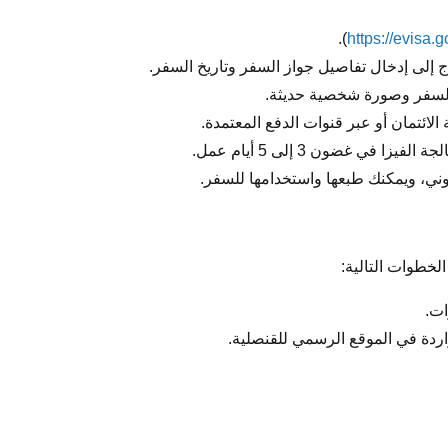
).
https://evisa.g
ج إلى إدخال تفاصيل جواز السفر وتاريخ السفر.
السفر وصورة شخصية حديثة.
لائتمان أو عبر قنوات الدفع المعتمدة.
 في غضون 3 إلى 5 أيام عمل.
تروني، ويمكنك طبعها واستخدامها للسفر.
لخطوات التالية:
ات.
واردة في الموقع الرسمي للقنصلية.