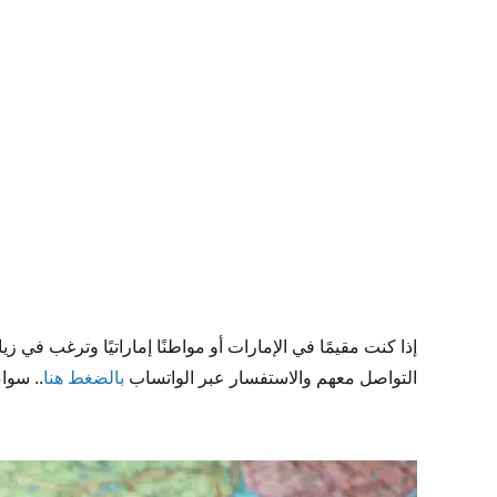
2025
by
Sphinx
Travel
0
إذا كنت مقيمًا في الإمارات أو مواطنًا إماراتيًا وترغب ف
التواصل معهم والاستفسار عبر الواتساب
بالضغط هنا
.. سوا