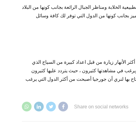
عية الخلابة ومناظر الجبال الرائعة بجانب كونها من البلاد
ز بجانب كونها من الدول التي توفر لك كافة وسائل
ريد ان يتابعها كثيرون وتعد من أكثر الأنهار زيارة من قبل اعداد كبيرة من السياح الذي
 ويرغب في مشاهدتها كثيرون ، حيث يتردد عليها كثيرون
متاح بها لنري أن جورجيا أصبحت من أكثر الدول التي يرغب
Share on social networks