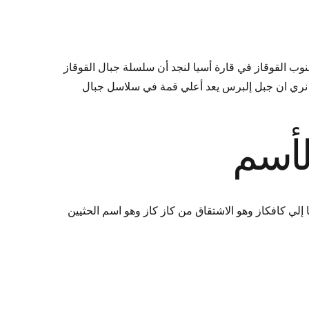
وب القوقاز في قارة أسيا لنجد أن سلسلة جبال القوقاز
ما نري ان جبل إلبرس يعد أعلي قمة في سلاسل جبال
لأسم
 إلي كافكاز وهو الاشتقاق من كاز كاز وهو اسم الحثيين