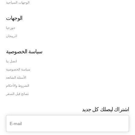
الوجهات السياحية
الوجهات
جورجيا
اذربيجان
سياسة الخصوصية
اتصل بنا
سياسة الخصوصية
الأسئلة الشائعة
الشروط والأحكام
نصائح قبل السفر
اشتراك ليصلك كل جديد