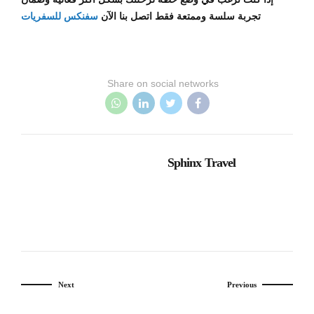
تجربة سلسة وممتعة فقط اتصل بنا الآن
سفنكس للسفريات
Share on social networks
Sphinx Travel
Next
Previous