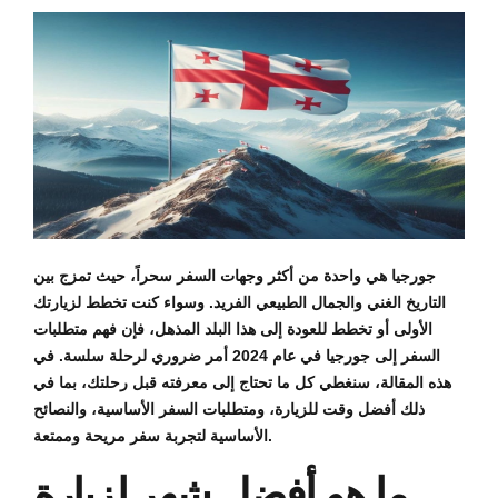
جورجيا هي واحدة من أكثر وجهات السفر سحراً، حيث تمزج بين
التاريخ الغني والجمال الطبيعي الفريد. وسواء كنت تخطط لزيارتك
الأولى أو تخطط للعودة إلى هذا البلد المذهل، فإن فهم متطلبات
السفر إلى جورجيا في عام 2024 أمر ضروري لرحلة سلسة. في
هذه المقالة، سنغطي كل ما تحتاج إلى معرفته قبل رحلتك، بما في
ذلك أفضل وقت للزيارة، ومتطلبات السفر الأساسية، والنصائح
الأساسية لتجربة سفر مريحة وممتعة.
ما هو أفضل شهر لزيارة