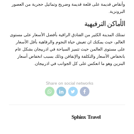
وأنقاض قديمة على قلعة قديمة وضريح وتماثيل حجرية من العصور
البرونزية.
الأماكن الترفيهية
تمتلك المدينة الكثير من الفنادق الراقية بأفضل الأسعار على مستوى
العالم، حيث يمكنك ان تعيش حياة النجوم والرفاهية بأقل الأسعار
على مستوى العالمن حيث تتميز السياحة في اذربيجان بشكل عام
بانخفاض الأسعار والتكلفة والإنفاقن وذلك بسبب انخفاض أسعار
البنزين وهو ما انعكس على كل الجوانب في اذربيجان.
Share on social networks
Sphinx Travel