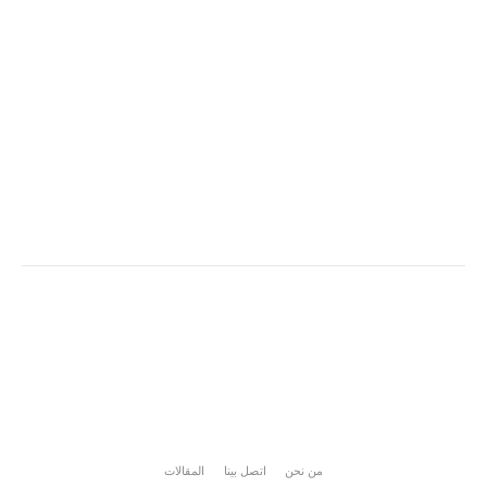
من نحن
اتصل بينا
المقالات