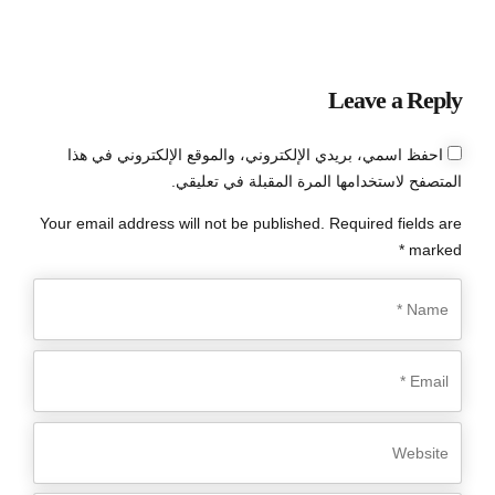
Leave a Reply
احفظ اسمي، بريدي الإلكتروني، والموقع الإلكتروني في هذا
المتصفح لاستخدامها المرة المقبلة في تعليقي.
Your email address will not be published. Required fields are
marked *