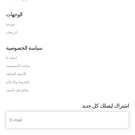
الوجهات
جورجيا
اذربيجان
سياسة الخصوصية
اتصل بنا
سياسة الخصوصية
الأسئلة الشائعة
الشروط والأحكام
نصائح قبل السفر
اشتراك ليصلك كل جديد