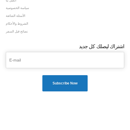
اتصل بنا
سياسة الخصوصية
الأسئلة الشائعة
الشروط والأحكام
نصائح قبل السفر
اشتراك ليصلك كل جديد