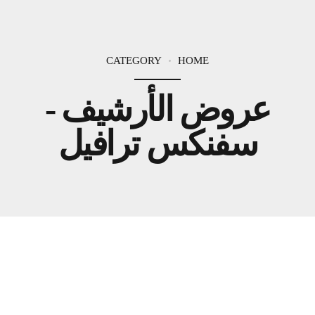
CATEGORY
HOME
عروض الأرشيف -
سفنكس ترافيل