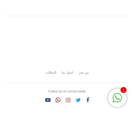
من نحن
اتصل بينا
المقالات
1
Follow us on social media