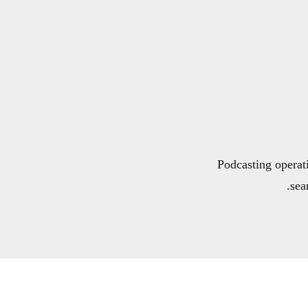
Podcasting operat
sea