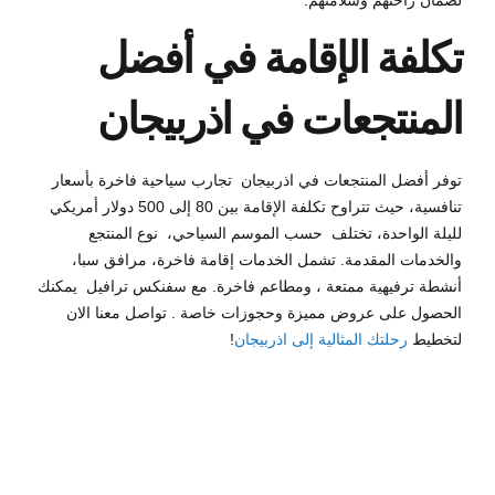
تكلفة الإقامة في أفضل
المنتجعات في اذربيجان
توفر أفضل المنتجعات في اذربيجان تجارب سياحية فاخرة بأسعار
تنافسية، حيث تتراوح تكلفة الإقامة بين 80 إلى 500 دولار أمريكي
لليلة الواحدة، تختلف حسب الموسم السياحي، نوع المنتجع
والخدمات المقدمة. تشمل الخدمات إقامة فاخرة، مرافق سبا،
أنشطة ترفيهية ممتعة ، ومطاعم فاخرة. مع سفنكس ترافيل يمكنك
الحصول على عروض مميزة وحجوزات خاصة . تواصل معنا الان
لتخطيط
رحلتك المثالية إلى اذربيجان
!