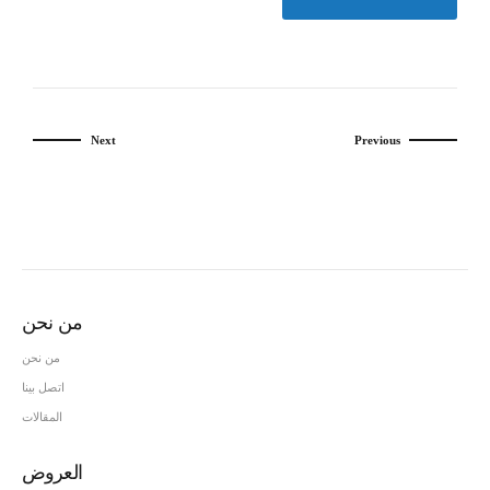
Next
Previous
من نحن
من نحن
اتصل بينا
المقالات
العروض