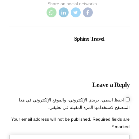
Share on social networks
Sphinx Travel
Leave a Reply
احفظ اسمي، بريدي الإلكتروني، والموقع الإلكتروني في هذا
المتصفح لاستخدامها المرة المقبلة في تعليقي.
Your email address will not be published. Required fields are
marked *