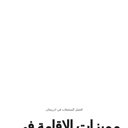
افضل المنتجعات في اذربيجان
مميزات الاقامة في