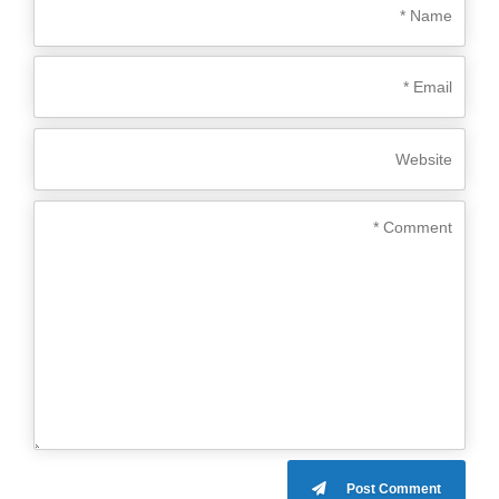
Post Comment