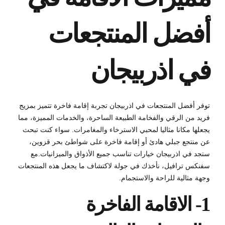
أفضل المنتجعات
في اذربيجان
توفر أفضل المنتجعات في اذربيجان تجربة إقامة فاخرة تتميز بمزيج
فريد من الرقي والفخامة الطبيعة الساحرة، والخدمات المميزة، مما
يجعلها مكانا مثاليا لمحبي الاسترخاء والمغامرات. سواء كنت تبحث
عن منتجع جبلي هادئ أو إقامة فاخرة على شواطئ بحر قزوين،
ستجد في اذربيجان خيارات تناسب جميع الأذواق والميزانيات.
مع
سفنكس ترافيل، نأخذك في جولة لاكتشاف ما يجعل هذه المنتجعات
وجهة مثالية للراحة والاستجمام.
1- الاقامة الفاخرة