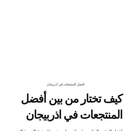
افضل المنتجعات في اذربيجان
كيف تختار من بين أفضل
المنتجعات في اذربيجان