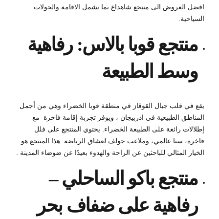
افضل العروض الى منتجع شاهداغ بما يشمل الاقامة والجولات
السياحية.
منتجع قوبا بالاس: رفاهية
وسط الطبيعة
يقع في قلب جبال القوقاز في منطقة قوبا الخضراء وهي من أجمل
المناطق الطبيعية في اذربيجان ، ويوفر تجربة إقامة فاخرة مع
إطلالات رائعة على الطبيعة الخضراء. يحتوي المنتجع على فلل
فاخرة، سبا عالمي، وملاعب جولف لعشاق الرياضة. هذا المنتجع هو
الخيار المثالي للباحثين عن الراحة والهدوء بعيدًا عن ضوضاء المدينة .
منتجع باكو الساحلي –
رفاهية على ضفاف بحر