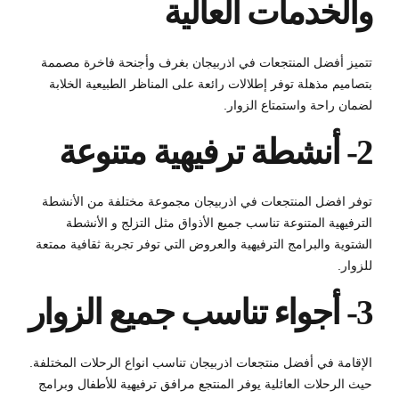
والخدمات العالية
تتميز أفضل المنتجعات في اذربيجان بغرف وأجنحة فاخرة مصممة
بتصاميم مذهلة توفر إطلالات رائعة على المناظر الطبيعية الخلابة
لضمان راحة واستمتاع الزوار.
2- أنشطة ترفيهية متنوعة
توفر افضل المنتجعات في اذربيجان مجموعة مختلفة من الأنشطة
الترفيهية المتنوعة تناسب جميع الأذواق مثل التزلج و الأنشطة
الشتوية والبرامج الترفيهية والعروض التي توفر تجربة ثقافية ممتعة
للزوار.
3- أجواء تناسب جميع الزوار
الإقامة في أفضل منتجعات اذربيجان تناسب انواع الرحلات المختلفة.
حيث الرحلات العائلية يوفر المنتجع مرافق ترفيهية للأطفال وبرامج