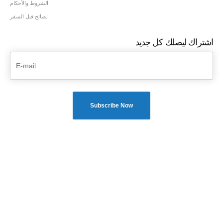
الشروط والأحكام
نصائح قبل السفر
اشتراك ليصلك كل جديد