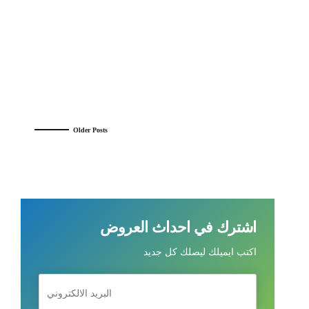
Continue reading
Older Posts
اشترك في احداث العروض
اكتب ايميلك ليصلك كل جديد