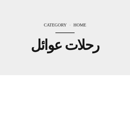
CATEGORY
HOME
رحلات عوائل