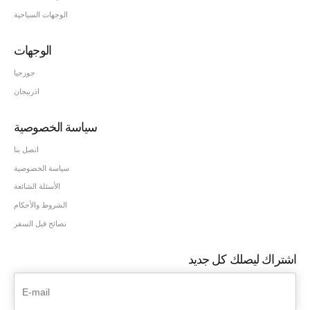
الوجهات السياحية
الوجهات
جورجيا
اذربيجان
سياسة الخصوصية
اتصل بنا
سياسة الخصوصية
الأسئلة الشائعة
الشروط والأحكام
نصائح قبل السفر
اشتراك ليصلك كل جديد