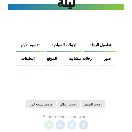
ليلة
تفاصيل الرحلة
الجولات السياحية
تقسيم الايام
صور
رحلات متشابهة
الموقع
التعليقات
رحلات الصيف
رحلات عوائل
عروض منتجع لبوتا
Share on social networks