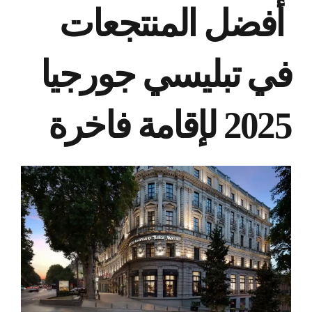
أفضل المنتجعات
في تبليسي جورجيا
2025 لإقامة فاخرة