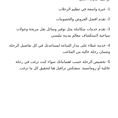
1- خبرة واسعة في تنظيم الرحلات
2- تقدم افضل العروض والخصومات
3- تقدم خدمات متكاملة مثل توفير وسائل نقل مريحة وجولات
سياحية لاستكشاف معالم مدينة تبليسي
4- خدمة عملاء على مدار الساعة لمساعدتك في كل تفاصيل الرحلة
وضمان رحلة خالية من المتاعب
5- تخصيص الرحلة حسب اهتماماتك سواء كنت ترغب في رحلة
عائلية أو رومانسية. سفنكس ترافيل هنا لتحقيق كل ما ترغب.