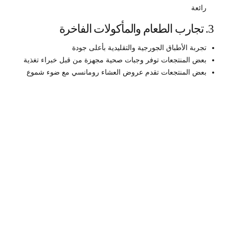
رائعة
3. تجارب الطعام والمأكولات الفاخرة
تجربة الأطباق الجورجية والتقليدية بأعلى جودة
بعض المنتجعات توفر وجبات صحية مجهزة من قبل خبراء تغذية
بعض المنتجعات تقدم عروض العشاء رومانسي مع ضوء شموع