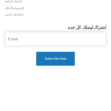
الأسئلة الشائعة
الشروط والأحكام
نصائح قبل السفر
اشتراك ليصلك كل جديد