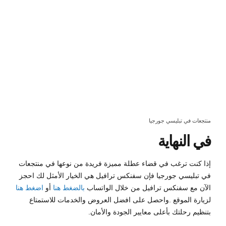
منتجعات في تبليسي جورجيا
في النهاية
إذا كنت ترغب في قضاء عطلة مميزة فريدة من نوعها في منتجعات
في تبليسي جورجيا فإن سفنكس ترافيل هي الخيار الأمثل لك احجز
الآن مع سفنكس ترافيل من خلال الواتساب
بالضغط هنا
أو
اضغط
هنا
لزيارة الموقع .واحصل على افضل العروض والخدمات للاستمتاع
بتنظيم رحلتك بأعلى معايير الجودة والأمان.