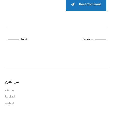
Post Comment
Next
Previous
من نحن
من نحن
اتصل بينا
المقالات