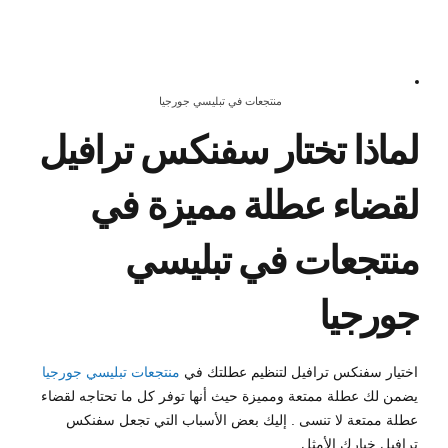
منتجعات في تبليسي جورجيا
لماذا تختار سفنكس ترافيل
لقضاء عطلة مميزة في
منتجعات في تبليسي
جورجيا
اختيار سفنكس ترافيل لتنظيم عطلتك في
منتجعات تبليسي جورجيا
يضمن لك عطلة ممتعة ومميزة حيث أنها توفر كل ما تحتاجه لقضاء
عطلة ممتعة لا تنسى . إليك بعض الأسباب التي تجعل سفنكس
ترافيل خيارك الأمثل