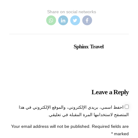
Share on social networks
Sphinx Travel
Leave a Reply
احفظ اسمي، بريدي الإلكتروني، والموقع الإلكتروني في هذا
المتصفح لاستخدامها المرة المقبلة في تعليقي.
Your email address will not be published. Required fields are
marked *