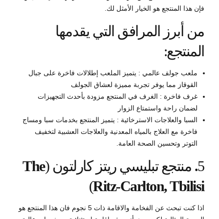
فإن هذا المنتجع هو الخيار الأمثل لك.
من أبرز المرافق التي يقدمها
المنتجع:
ملعب جولف عالمي : يتميز الملعب إطلالات فاخرة على جبال
القوقاز مما يوفر تجربة مميزة لعشاق الجولف
غرف فاخرة : الغرف في المنتجع مزودة بأحدث التجهيزات
لضمان راحة واستمتاع الزوار
السبا والعلاجات الاسترخائية : يتميز المنتجع بخدمات سبا ومساج
فاخرة مع العلاج بالمياه المعدنية والعلاجات العشبية لتخفيف
التوتر وتحسين الصحة العامة.
5
.
منتجع تبليسي ريتز كارلتون (
The
)
Ritz-Carlton, Tbilisi
اذا كنت تبحث عن الفخامة والاقامة ذات 5 نجوم فان هذا المنتجع هو