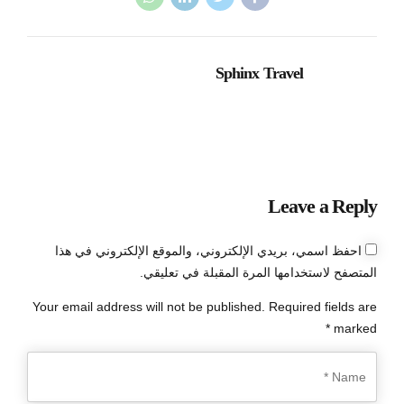
Sphinx Travel
Leave a Reply
احفظ اسمي، بريدي الإلكتروني، والموقع الإلكتروني في هذا
المتصفح لاستخدامها المرة المقبلة في تعليقي.
Your email address will not be published. Required fields are
marked *