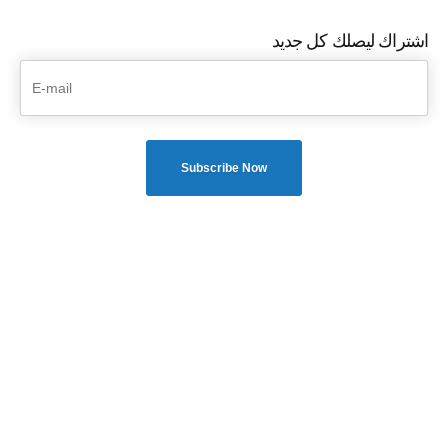
اشتراك ليصلك كل جديد