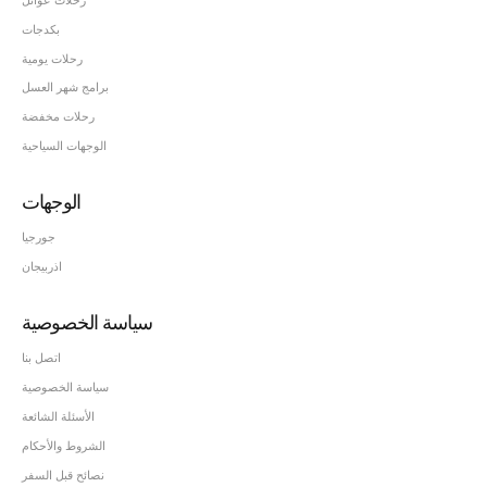
بكدجات
رحلات يومية
برامج شهر العسل
رحلات مخفضة
الوجهات السياحية
الوجهات
جورجيا
اذربيجان
سياسة الخصوصية
اتصل بنا
سياسة الخصوصية
الأسئلة الشائعة
الشروط والأحكام
نصائح قبل السفر