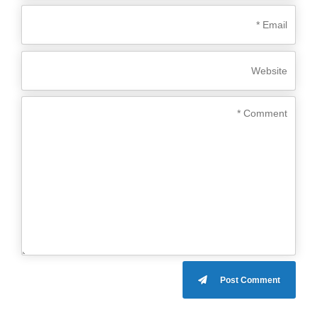
Post Comment