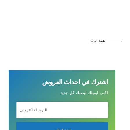
Continue reading
Newer Posts
اشترك في احداث العروض
اكتب ايميلك ليصلك كل جديد