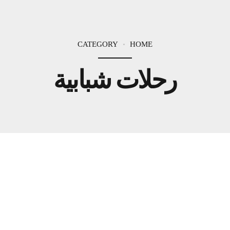
CATEGORY
HOME
رحلات شبابية