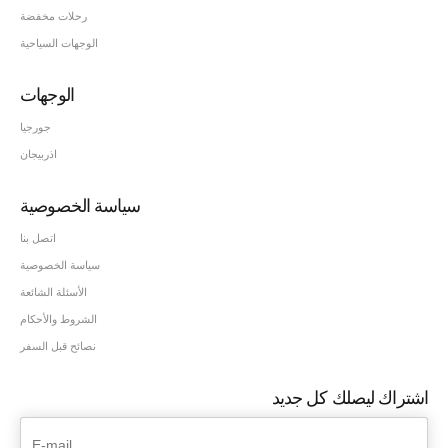
رحلات مخفضة
الوجهات السياحية
الوجهات
جورجيا
اذربيجان
سياسة الخصوصية
اتصل بنا
سياسة الخصوصية
الأسئلة الشائعة
الشروط والأحكام
نصائح قبل السفر
اشتراك ليصلك كل جديد