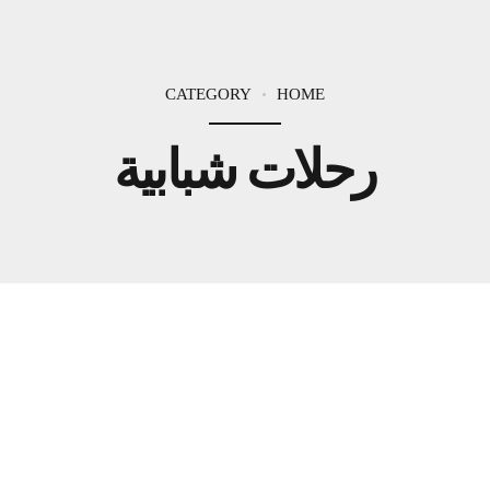
CATEGORY
HOME
رحلات شبابية