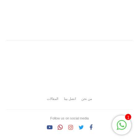
من نحن
اتصل بينا
المقالات
1
Follow us on social media