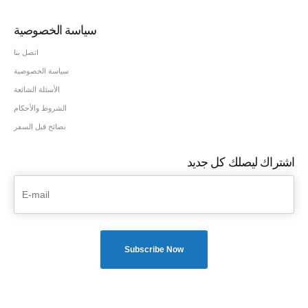
سياسة الخصوصية
اتصل بنا
سياسة الخصوصية
الأسئلة الشائعة
الشروط والأحكام
نصائح قبل السفر
اشتراك ليصلك كل جديد