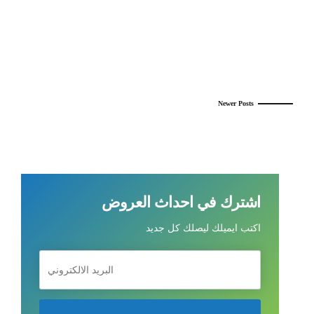
Continue reading
Newer Posts
اشترك في احداث العروض
اكتب ايميلك ليصلك كل جديد