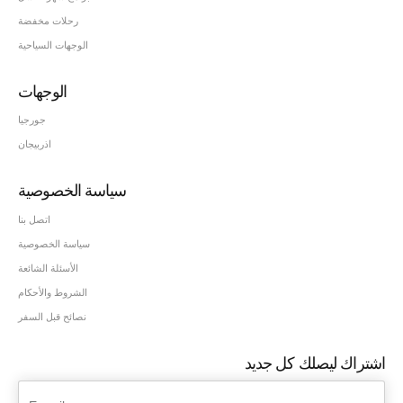
رحلات مخفضة
الوجهات السياحية
الوجهات
جورجيا
اذربيجان
سياسة الخصوصية
اتصل بنا
سياسة الخصوصية
الأسئلة الشائعة
الشروط والأحكام
نصائح قبل السفر
اشتراك ليصلك كل جديد