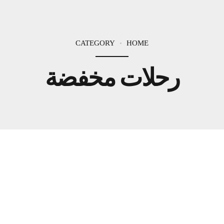
CATEGORY
HOME
رحلات مخفضة