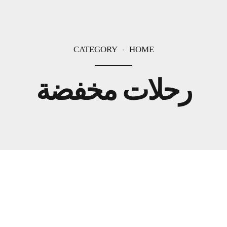
CATEGORY
HOME
رحلات مخفضة