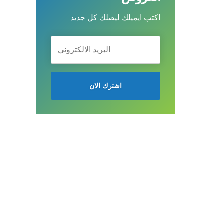
اكتب ايميلك ليصلك كل جديد