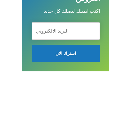
اكتب ايميلك ليصلك كل جديد