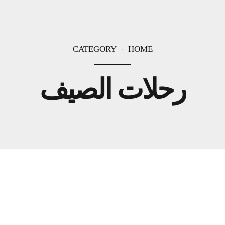
CATEGORY
HOME
رحلات الصيف