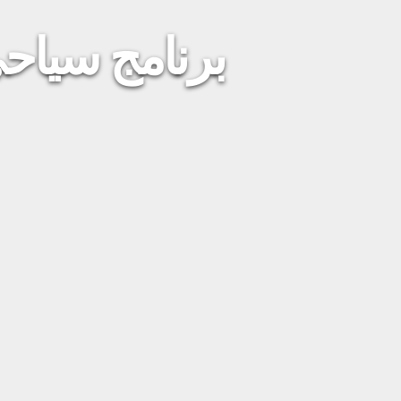
برنامج سياحي في جب