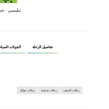
تبليسي - جبا
تفاصيل الرحلة
الجولات السياح
رحلات الصيف
رحلات شبابية
رحلات عوائل