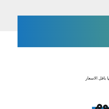
 باقل الاسعار