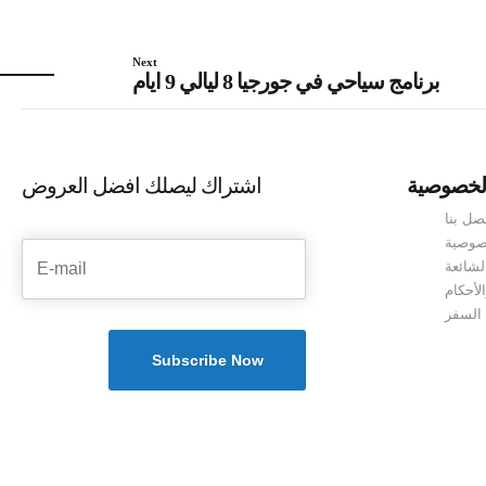
Next
برنامج سياحي في جورجيا 8 ليالي 9 ايام
لخصوصية
اشتراك ليصلك افضل العروض
صل بنا
صوصية
لشائعة
لأحكام
 السفر